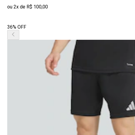
ou 2x de R$ 100,00
36% OFF