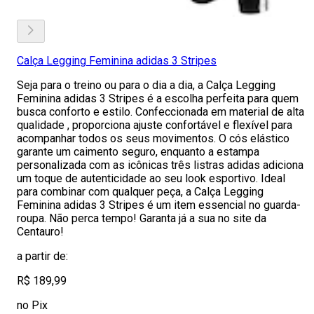
Calça Legging Feminina adidas 3 Stripes
Seja para o treino ou para o dia a dia, a Calça Legging
Feminina adidas 3 Stripes é a escolha perfeita para quem
busca conforto e estilo. Confeccionada em material de alta
qualidade , proporciona ajuste confortável e flexível para
acompanhar todos os seus movimentos. O cós elástico
garante um caimento seguro, enquanto a estampa
personalizada com as icônicas três listras adidas adiciona
um toque de autenticidade ao seu look esportivo. Ideal
para combinar com qualquer peça, a Calça Legging
Feminina adidas 3 Stripes é um item essencial no guarda-
roupa. Não perca tempo! Garanta já a sua no site da
Centauro!
a partir de:
R$ 189,99
no Pix