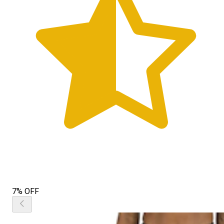
7% OFF