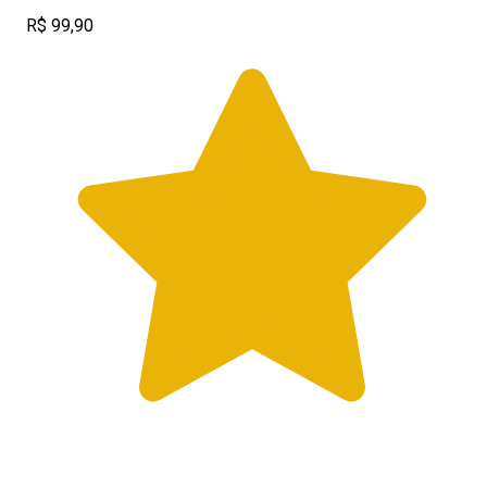
R$ 99,90