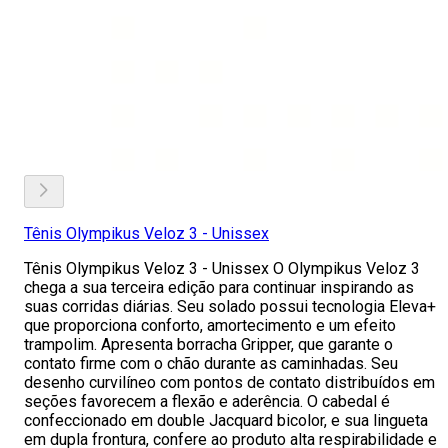
Tênis Olympikus Veloz 3 - Unissex
Tênis Olympikus Veloz 3 - Unissex O Olympikus Veloz 3
chega a sua terceira edição para continuar inspirando as
suas corridas diárias. Seu solado possui tecnologia Eleva+
que proporciona conforto, amortecimento e um efeito
trampolim. Apresenta borracha Gripper, que garante o
contato firme com o chão durante as caminhadas. Seu
desenho curvilíneo com pontos de contato distribuídos em
seções favorecem a flexão e aderência. O cabedal é
confeccionado em double Jacquard bicolor, e sua lingueta
em dupla frontura, confere ao produto alta respirabilidade e