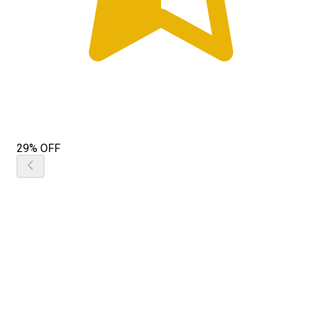
29% OFF