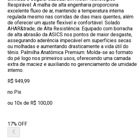
Respirável: A malha de alta engenharia proporciona
excelente fluxo de ar, mantendo a temperatura interna
regulada mesmo nas corridas de dias mais quentes, além
de oferecer um ajuste flexível e confortável. Solado
AHAR&trade; de Alta Resistência: Equipado com borracha
de alta abrasão da ASICS nos pontos de maior desgaste,
assegurando aderência impecável em superfícies secas
ou molhadas e aumentando drasticamente a vida útil do
tênis. Palmilha Anatômica Premium: Molda-se ao formato
do pé logo nos primeiros usos, oferecendo uma camada
extra de maciez e auxiliando no gerenciamento de umidade
interno.
R$ 949,99
no Pix
ou 10x de R$ 100,00
17% OFF