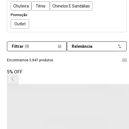
Chuteira
Tênis
Chinelos E Sandálias
Promoção
Outlet
Filtrar
Relevância
(3)
Encontramos 5.847 produtos
5% OFF