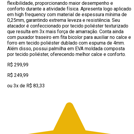
flexibilidade, proporcionando maior desempenho e
conforto durante a atividade física. Apresenta logo aplicado
em high frequency com material de espessura mínima de
0,25mm, garantindo extrema leveza e resistência. Seu
atacador é confeccionado por tecido poliéster texturizado
que resulta em 3x mais força de amarração. Conta ainda
com puxador traseiro em fita bicolor para auxiliar no calce e
forro em tecido poliéster dublado com espuma de 4mm.
Além disso, possui palmilha em EVA moldada composta
por tecido poliéster, oferecendo melhor calce e conforto.
R$ 299,99
R$ 249,99
ou 3x de R$ 83,33