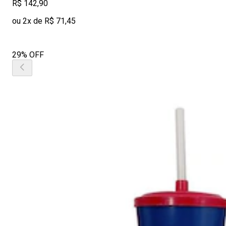
R$ 142,90
ou 2x de R$ 71,45
29% OFF