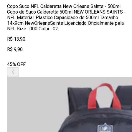
Copo Suco NFL Calderetta New Orleans Saints - 500ml
Copo de Suco Calderetta 500ml NEW ORLEANS SAINTS -
NFL Material: Plastico Capacidade de 500ml Tamanho
14x9cm NewOrleansSaints Licenciado Oficialmente pela
NFL Size : 000 Color : 02
R$ 13,90
R$ 9,90
45% OFF