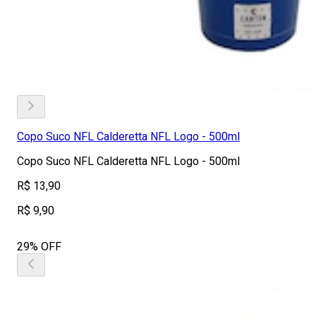
Copo Suco NFL Calderetta NFL Logo - 500ml
Copo Suco NFL Calderetta NFL Logo - 500ml
R$ 13,90
R$ 9,90
29% OFF