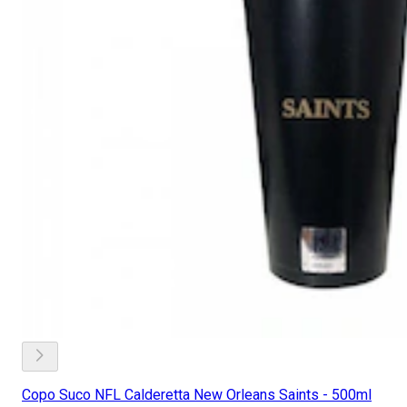
Copo Suco NFL Calderetta New Orleans Saints - 500ml