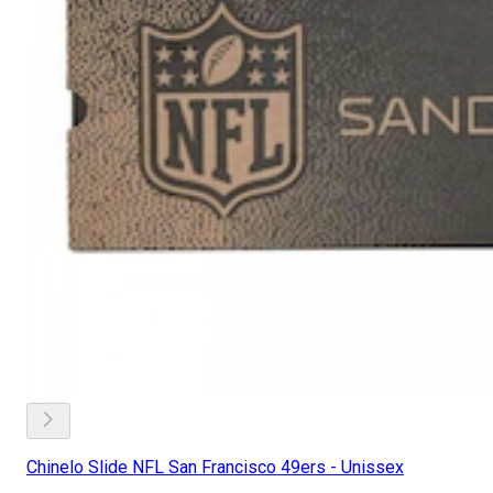
Chinelo Slide NFL San Francisco 49ers - Unissex