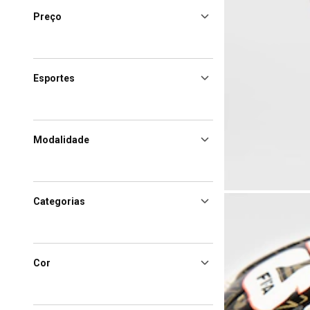
Preço
Esportes
Modalidade
Categorias
Cor