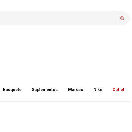
Basquete
Suplementos
Marcas
Nike
Outlet