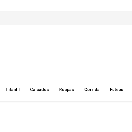
Infantil
Calçados
Roupas
Corrida
Futebol