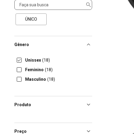
Tamanho
ÚNICO
Gênero
Unissex
(18)
Feminino
(18)
Masculino
(18)
Produto
Preço