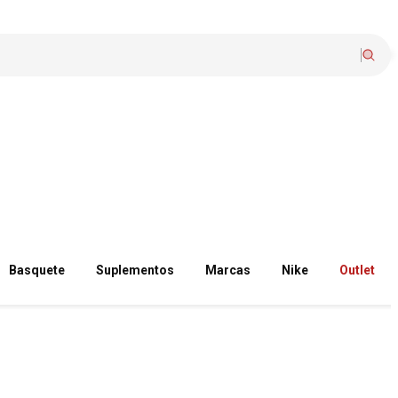
Basquete
Suplementos
Marcas
Nike
Outlet