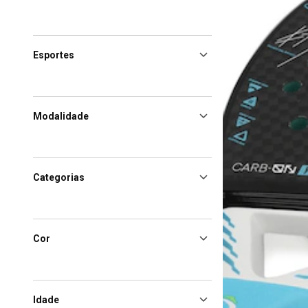
Esportes
Modalidade
Categorias
Cor
Idade