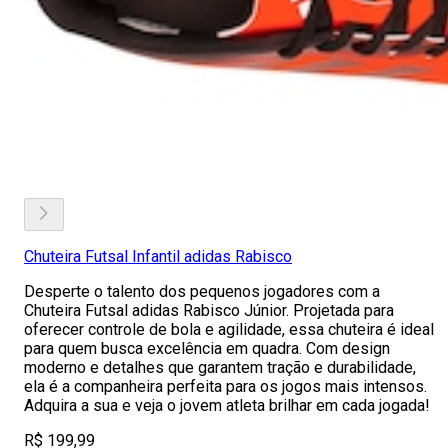
Chuteira Futsal Infantil adidas Rabisco
Desperte o talento dos pequenos jogadores com a
Chuteira Futsal adidas Rabisco Júnior. Projetada para
oferecer controle de bola e agilidade, essa chuteira é ideal
para quem busca excelência em quadra. Com design
moderno e detalhes que garantem tração e durabilidade,
ela é a companheira perfeita para os jogos mais intensos.
Adquira a sua e veja o jovem atleta brilhar em cada jogada!
R$ 199,99