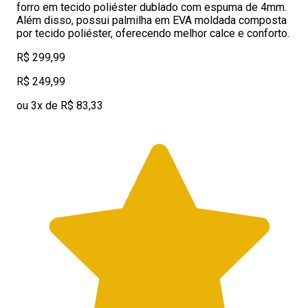
forro em tecido poliéster dublado com espuma de 4mm.
Além disso, possui palmilha em EVA moldada composta
por tecido poliéster, oferecendo melhor calce e conforto.
R$ 299,99
R$ 249,99
ou 3x de R$ 83,33