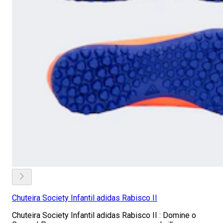
Chuteira Society Infantil adidas Rabisco II
Chuteira Society Infantil adidas Rabisco II : Domine o