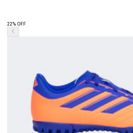
22% OFF