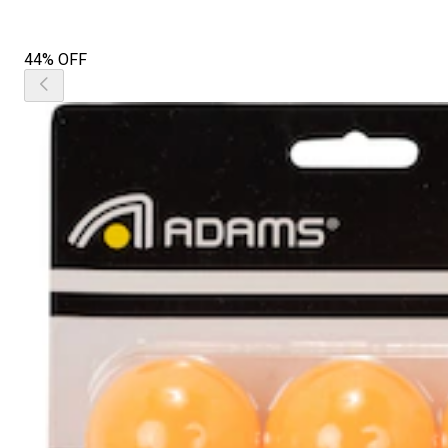
44% OFF