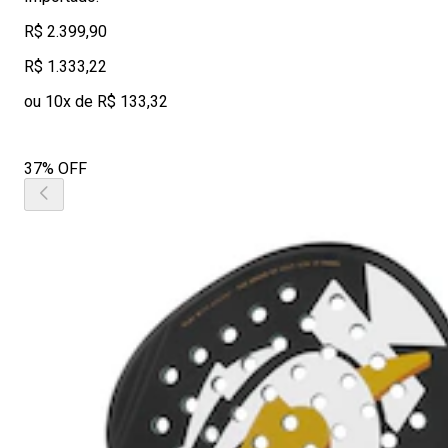
R$ 2.399,90
R$ 1.333,22
ou 10x de R$ 133,32
37% OFF