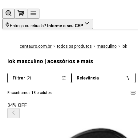
Entrega ou retirada?
Informe o seu CEP
centauro.com.br
todos os produtos
masculino
lok
lok masculino | acessórios e mais
Filtrar
Relevância
(2)
Encontramos 18 produtos
34% OFF