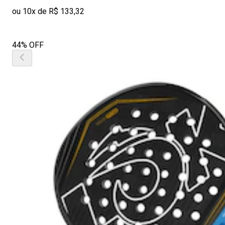
ou 10x de R$ 133,32
44% OFF