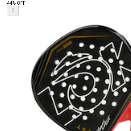
44% OFF