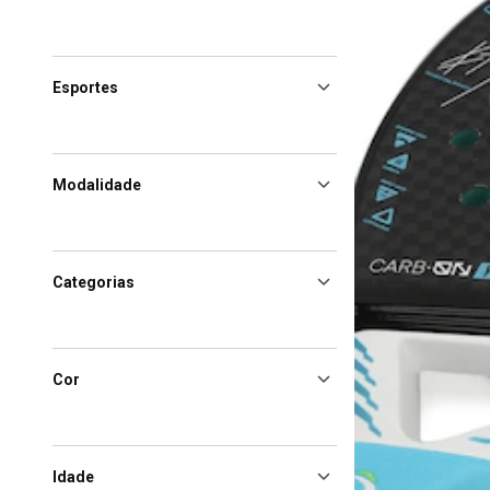
Esportes
Modalidade
Categorias
Cor
Idade