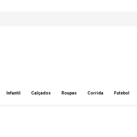
Infantil
Calçados
Roupas
Corrida
Futebol