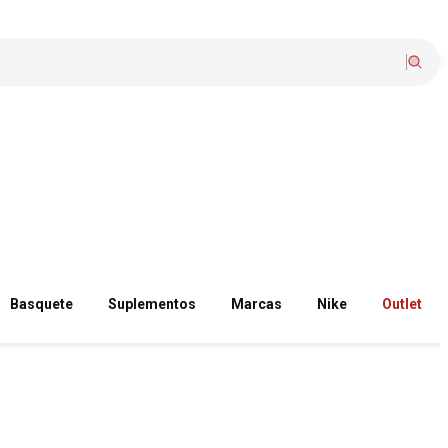
Basquete
Suplementos
Marcas
Nike
Outlet