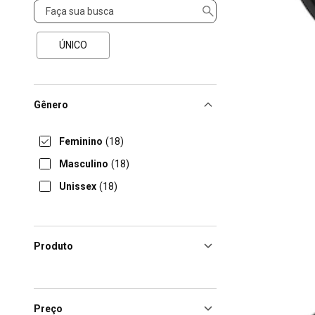
Tamanho
ÚNICO
Gênero
Feminino
(18)
Masculino
(18)
Unissex
(18)
Produto
Preço