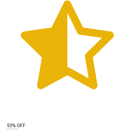
53% OFF