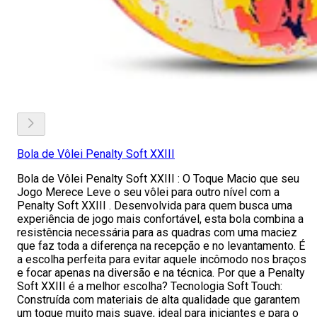
Bola de Vôlei Penalty Soft XXIII
Bola de Vôlei Penalty Soft XXIII : O Toque Macio que seu
Jogo Merece Leve o seu vôlei para outro nível com a
Penalty Soft XXIII . Desenvolvida para quem busca uma
experiência de jogo mais confortável, esta bola combina a
resistência necessária para as quadras com uma maciez
que faz toda a diferença na recepção e no levantamento. É
a escolha perfeita para evitar aquele incômodo nos braços
e focar apenas na diversão e na técnica. Por que a Penalty
Soft XXIII é a melhor escolha? Tecnologia Soft Touch:
Construída com materiais de alta qualidade que garantem
um toque muito mais suave, ideal para iniciantes e para o