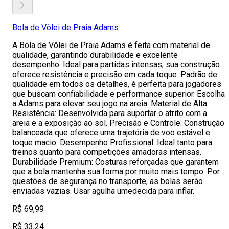
Bola de Vôlei de Praia Adams
A Bola de Vôlei de Praia Adams é feita com material de
qualidade, garantindo durabilidade e excelente
desempenho. Ideal para partidas intensas, sua construção
oferece resistência e precisão em cada toque. Padrão de
qualidade em todos os detalhes, é perfeita para jogadores
que buscam confiabilidade e performance superior. Escolha
a Adams para elevar seu jogo na areia. Material de Alta
Resistência: Desenvolvida para suportar o atrito com a
areia e a exposição ao sol. Precisão e Controle: Construção
balanceada que oferece uma trajetória de voo estável e
toque macio. Desempenho Profissional: Ideal tanto para
treinos quanto para competições amadoras intensas.
Durabilidade Premium: Costuras reforçadas que garantem
que a bola mantenha sua forma por muito mais tempo. Por
questões de segurança no transporte, as bolas serão
enviadas vazias. Usar agulha umedecida para inflar.
R$ 69,99
R$ 33,24