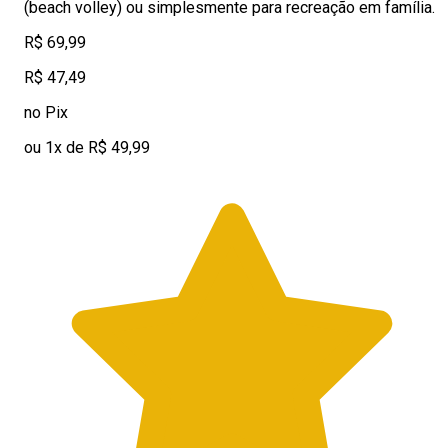
(beach volley) ou simplesmente para recreação em família.
R$ 69,99
R$ 47,49
no Pix
ou 1x de R$ 49,99