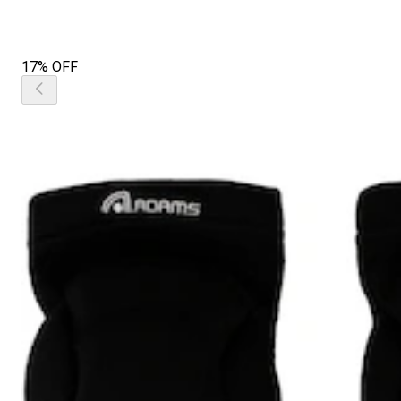
17% OFF