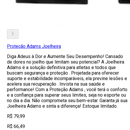
Proteção Adams Joelheira
Diga Adeus à Dor e Aumente Seu Desempenho! Cansado
de dores no joelho que limitam seu potencial? A Joelheira
Adams é a solução definitiva para atletas e todos que
buscam segurança e proteção . Projetada para oferecer
suporte e estabilidade incomparáveis, ela previne lesões e
acelera sua recuperação . Invista na sua saúde e
performance! Com a Proteção Adams , você terá o conforto
e a confiança para superar seus limites, seja no esporte ou
no dia a dia. Não comprometa seu bem-estar. Garanta já sua
Joelheira Adams e sinta a diferença! Estoque limitado.
R$ 79,99
R$ 66,49