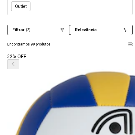
Outlet
Filtrar
Relevância
(2)
Encontramos 99 produtos
32% OFF