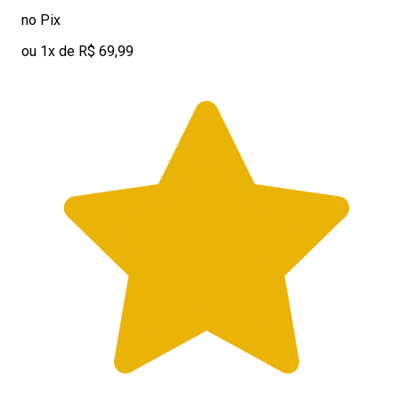
no Pix
ou 1x de R$ 69,99