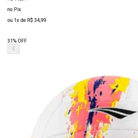
no Pix
ou 1x de R$ 34,99
31% OFF