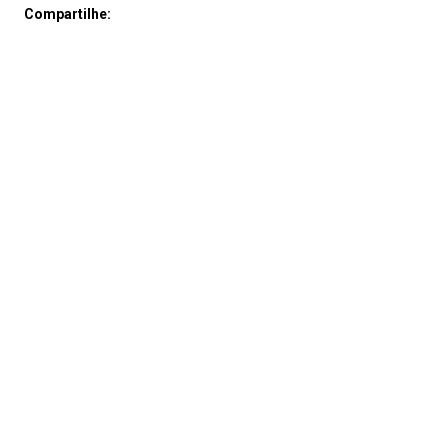
Compartilhe: