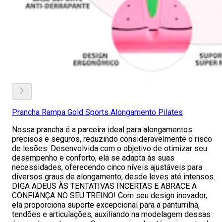
Prancha Rampa Gold Sports Alongamento Pilates
Nossa prancha é a parceira ideal para alongamentos
precisos e seguros, reduzindo consideravelmente o risco
de lesões. Desenvolvida com o objetivo de otimizar seu
desempenho e conforto, ela se adapta às suas
necessidades, oferecendo cinco níveis ajustáveis para
diversos graus de alongamento, desde leves até intensos.
DIGA ADEUS ÀS TENTATIVAS INCERTAS E ABRACE A
CONFIANÇA NO SEU TREINO! Com seu design inovador,
ela proporciona suporte excepcional para a panturrilha,
tendões e articulações, auxiliando na modelagem dessas