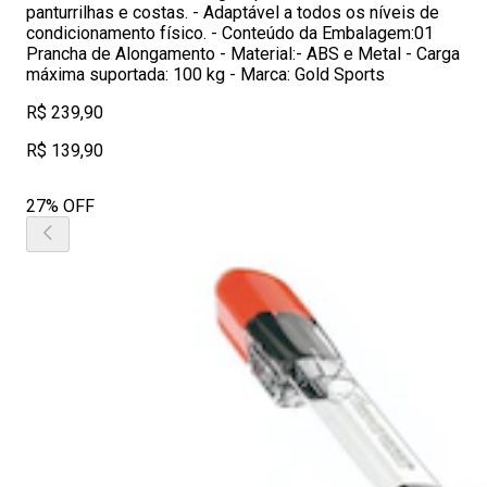
panturrilhas e costas. - Adaptável a todos os níveis de
condicionamento físico. - Conteúdo da Embalagem:01
Prancha de Alongamento - Material:- ABS e Metal - Carga
máxima suportada: 100 kg - Marca: Gold Sports
R$ 239,90
R$ 139,90
27% OFF