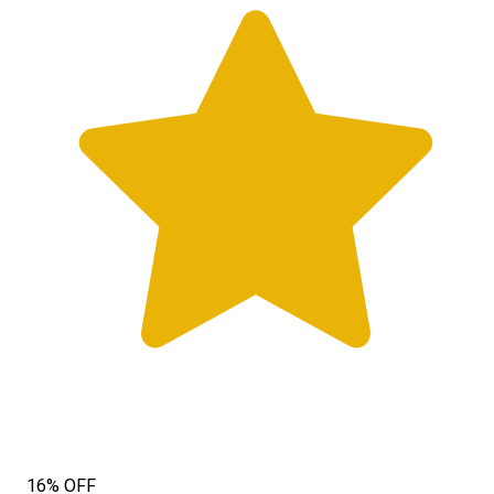
16% OFF