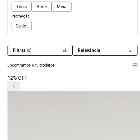
Tênis
Boné
Meia
Promoção
Outlet
Filtrar
Relevância
(2)
Encontramos 675 produtos
12% OFF