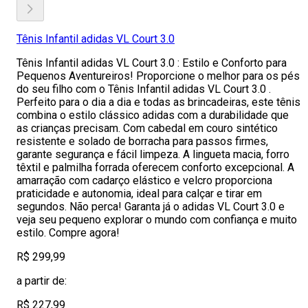
Tênis Infantil adidas VL Court 3.0
Tênis Infantil adidas VL Court 3.0 : Estilo e Conforto para
Pequenos Aventureiros! Proporcione o melhor para os pés
do seu filho com o Tênis Infantil adidas VL Court 3.0 .
Perfeito para o dia a dia e todas as brincadeiras, este tênis
combina o estilo clássico adidas com a durabilidade que
as crianças precisam. Com cabedal em couro sintético
resistente e solado de borracha para passos firmes,
garante segurança e fácil limpeza. A lingueta macia, forro
têxtil e palmilha forrada oferecem conforto excepcional. A
amarração com cadarço elástico e velcro proporciona
praticidade e autonomia, ideal para calçar e tirar em
segundos. Não perca! Garanta já o adidas VL Court 3.0 e
veja seu pequeno explorar o mundo com confiança e muito
estilo. Compre agora!
R$ 299,99
a partir de:
R$ 227,99