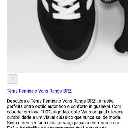
Tênis Feminino Vans Range BRZ
Descubra o Tênis Feminino Vans Range BRZ : a fusão
perfeita entre estilo autêntico e conforto inigualável. Com
cabedal em lona 100% algodão, este Vans original oferece
durabilidade e um visual clássico que nunca sai de moda.
Sinta o bem-estar a cada passo, graças à entressola em