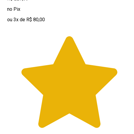
no Pix
ou 3x de R$ 80,00