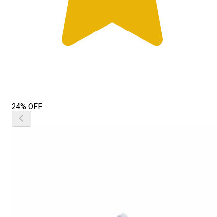
24% OFF