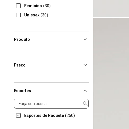
Feminino
(30)
Unissex
(30)
Produto
Preço
Esportes
Esportes
Esportes de Raquete
(250)