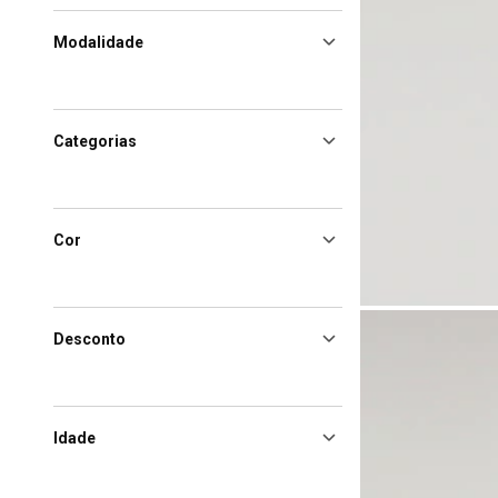
Modalidade
Categorias
Cor
Desconto
Idade