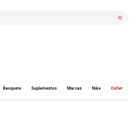
Basquete
Suplementos
Marcas
Nike
Outlet