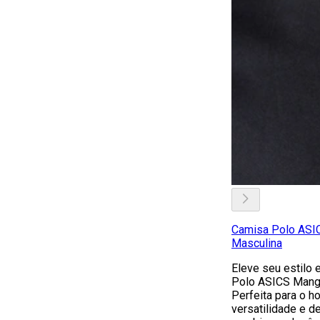
Camisa Polo ASIC
Masculina
Eleve seu estilo 
Polo ASICS Manga
Perfeita para o 
versatilidade e 