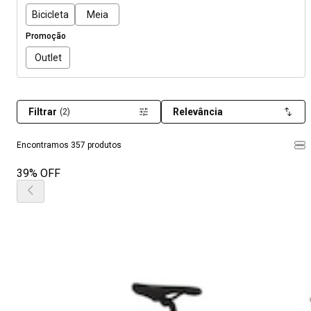
Bicicleta
Meia
Promoção
Outlet
Filtrar
Relevância
(2)
Encontramos 357 produtos
39% OFF