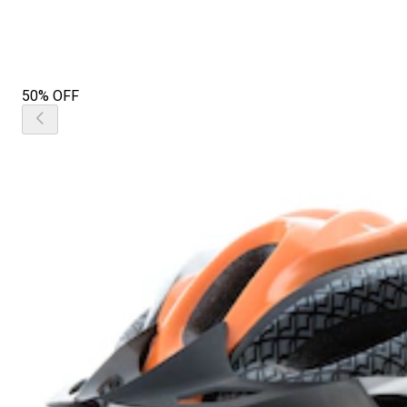
50% OFF