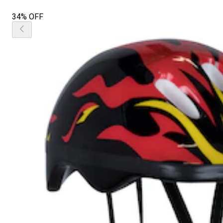
34% OFF