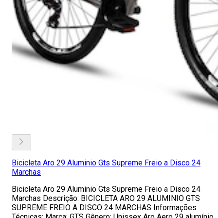
Bicicleta Aro 29 Aluminio Gts Supreme Freio a Disco 24
Marchas
Bicicleta Aro 29 Aluminio Gts Supreme Freio a Disco 24
Marchas Descrição: BICICLETA ARO 29 ALUMINIO GTS
SUPREME FREIO A DISCO 24 MARCHAS Informações
Técnicas: Marca: GTS Gênero: Unissex Aro Aero 29 alumínio