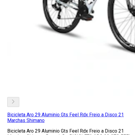
Bicicleta Aro 29 Aluminio Gts Feel Rdx Freio a Disco 21
Marchas Shimano
Bicicleta Aro 29 Aluminio Gts Feel Rdx Freio a Disco 21