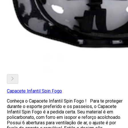
Capacete Infantil Spin Fogo
Conheça o Capacete Infantil Spin Fogo ! Para te proteger
durante o esporte preferido e os passeios, o Capacete
Infantil Spin Fogo é a pedida certa. Seu material é em
policarbonato, com forro em isopor e reforço acolchoado.
Possui 6 aberturas para ventilação de ar, o ajuste é por