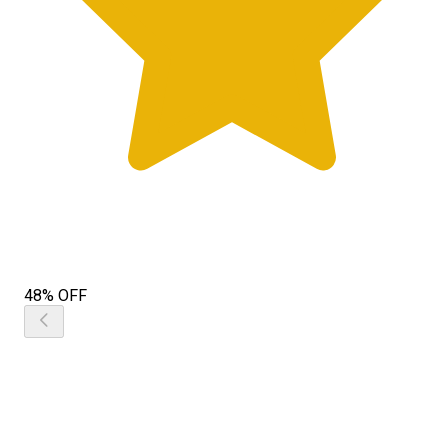
48% OFF