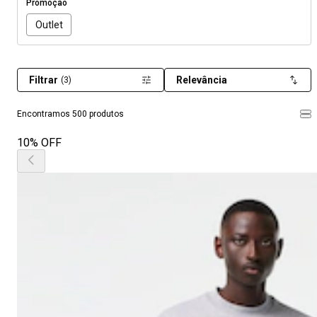
Promoção
Outlet
Filtrar
Relevância
(3)
Encontramos 500 produtos
10% OFF