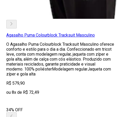
Agasalho Puma Colourblock Tracksuit Masculino
O Agasalho Puma Colourblock Tracksuit Masculino oferece
conforto e estilo para o dia a dia. Confeccionado em tricot
leve, conta com modelagem regular, jaqueta com zíper e
gola alta, além de calça com cós elástico. Produzido com
materiais reciclados, garante praticidade e visual
moderno. 100% poliésterModelagem regularJaqueta com
zíper e gola alta
R$ 579,90
ou 8x de R$ 72,49
34% OFF