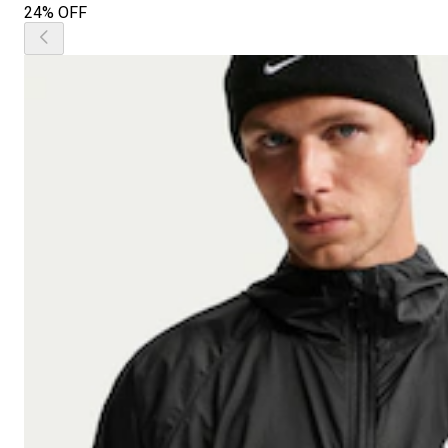
24% OFF