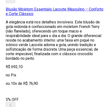
Blusão Moletom Essentials Lacoste Masculino – Conforto
e Corte Clássico
A elegância está nos detalhes invisíveis. Este blusão de
gola redonda é confeccionado em moletom French Terry
(não flanelado), oferecendo um toque macio e
respirabilidade ideal para o dia a dia. O grande diferencial
reside no acabamento interno: uma faixa em piqué no
icônico verde Lacoste adorna a gola, unindo tradição e
sofisticação de forma discreta. Uma peça essencial, de
corte impecável, finalizada com o clássico crocodilo
bordado no peito.
R$ 692,10
no Pix
ou 10x de R$ 76,90
5% OFF