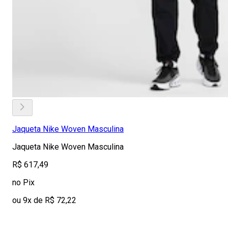
Jaqueta Nike Woven Masculina
Jaqueta Nike Woven Masculina
R$ 617,49
no Pix
ou 9x de R$ 72,22