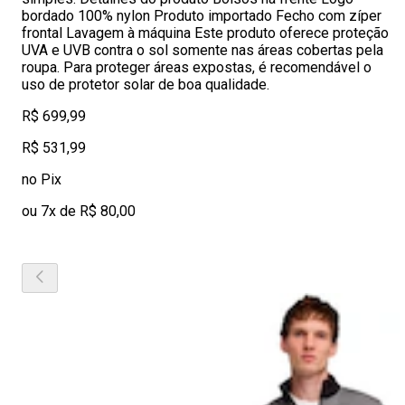
bordado 100% nylon Produto importado Fecho com zíper
frontal Lavagem à máquina Este produto oferece proteção
UVA e UVB contra o sol somente nas áreas cobertas pela
roupa. Para proteger áreas expostas, é recomendável o
uso de protetor solar de boa qualidade.
R$ 699,99
R$ 531,99
no Pix
ou 7x de R$ 80,00