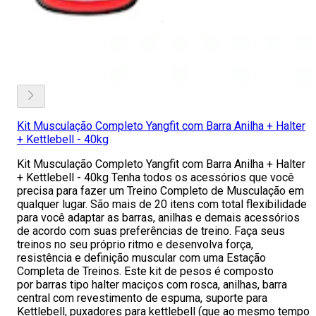
Kit Musculação Completo Yangfit com Barra Anilha + Halter
+ Kettlebell - 40kg
Kit Musculação Completo Yangfit com Barra Anilha + Halter
+ Kettlebell - 40kg Tenha todos os acessórios que você
precisa para fazer um Treino Completo de Musculação em
qualquer lugar. São mais de 20 itens com total flexibilidade
para você adaptar as barras, anilhas e demais acessórios
de acordo com suas preferências de treino. Faça seus
treinos no seu próprio ritmo e desenvolva força,
resistência e definição muscular com uma Estação
Completa de Treinos. Este kit de pesos é composto
por barras tipo halter maciços com rosca, anilhas, barra
central com revestimento de espuma, suporte para
Kettlebell, puxadores para kettlebell (que ao mesmo tempo