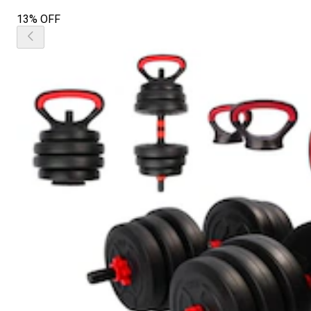
13% OFF