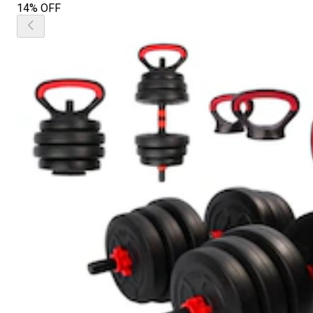
14% OFF