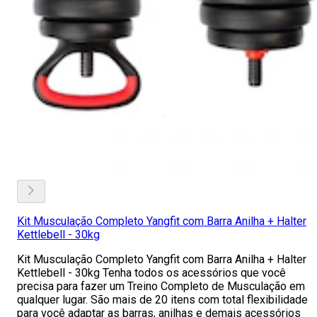
Kit Musculação Completo Yangfit com Barra Anilha + Halter
Kettlebell - 30kg
Kit Musculação Completo Yangfit com Barra Anilha + Halter
Kettlebell - 30kg Tenha todos os acessórios que você
precisa para fazer um Treino Completo de Musculação em
qualquer lugar. São mais de 20 itens com total flexibilidade
para você adaptar as barras, anilhas e demais acessórios