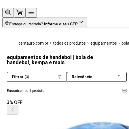
Entrega ou retirada?
Informe o seu CEP
centauro.com.br
todos os produtos
equipamentos
bol
equipamentos de handebol | bola de
handebol, kempa e mais
Filtrar
Relevância
(3)
Encontramos 1 produto
3% OFF