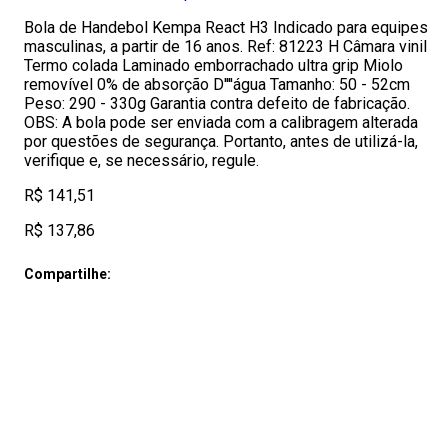
Bola de Handebol Kempa React H3 Indicado para equipes
masculinas, a partir de 16 anos. Ref: 81223 H Câmara vinil
Termo colada Laminado emborrachado ultra grip Miolo
removível 0% de absorção D''''água Tamanho: 50 - 52cm
Peso: 290 - 330g Garantia contra defeito de fabricação.
OBS: A bola pode ser enviada com a calibragem alterada
por questões de segurança. Portanto, antes de utilizá-la,
verifique e, se necessário, regule.
R$ 141,51
R$ 137,86
Compartilhe: