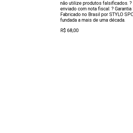
não utilize produtos falsificados. 
enviado com nota fiscal. ? Garanti
Fabricado no Brasil por STYLO SP
fundada a mais de uma década.
R$ 68,00