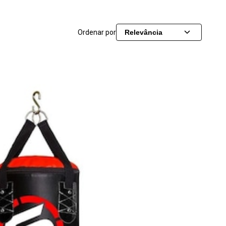
Ordenar por
Relevância