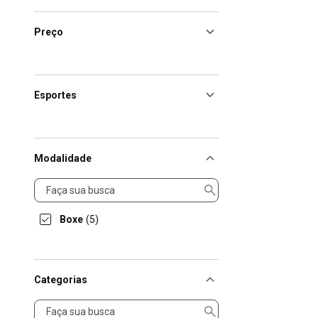
Preço
Esportes
Modalidade
Modalidade
Boxe
(5)
Categorias
Categorias