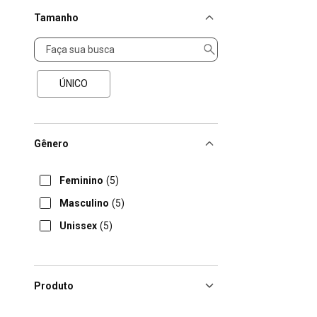
Tamanho
Tamanho
ÚNICO
Gênero
Feminino
(5)
Masculino
(5)
Unissex
(5)
Produto