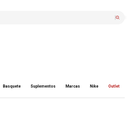
Basquete
Suplementos
Marcas
Nike
Outlet