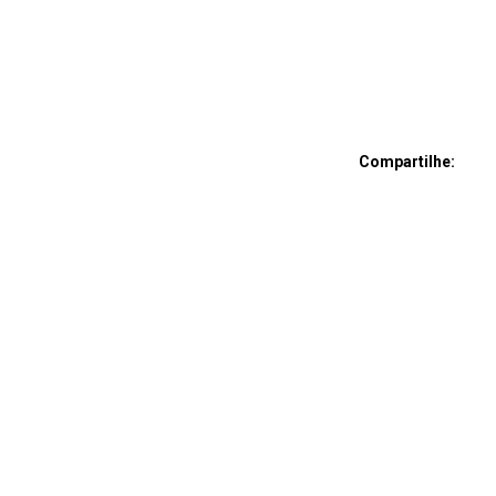
Compartilhe: