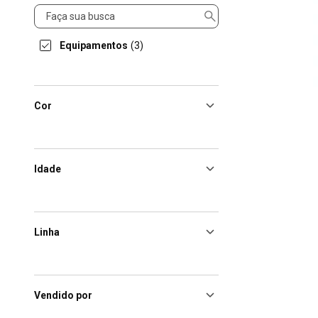
Categorias
Equipamentos
(3)
Cor
Idade
Linha
Vendido por