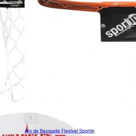
Aro de Basquete Flexível Sportin