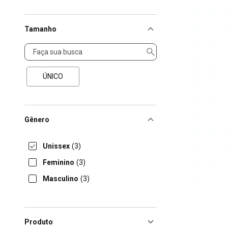
Tamanho
Tamanho
ÚNICO
Gênero
Unissex
(3)
Feminino
(3)
Masculino
(3)
Produto