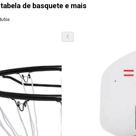
tabela de basquete e mais
dutos