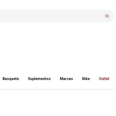
Basquete
Suplementos
Marcas
Nike
Outlet