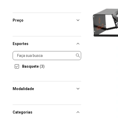
Preço
Esportes
Esportes
Basquete
(3)
Modalidade
Categorias