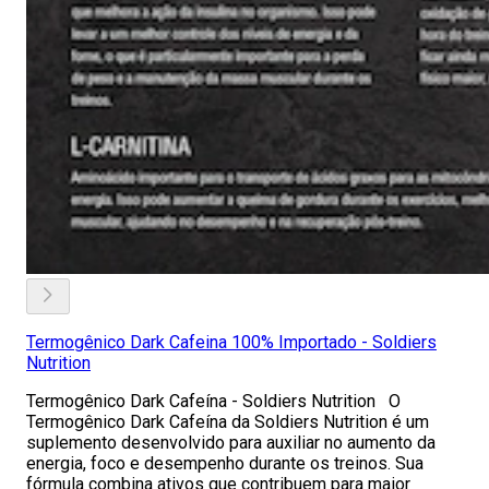
Termogênico Dark Cafeina 100% Importado - Soldiers
Nutrition
Termogênico Dark Cafeína - Soldiers Nutrition O
Termogênico Dark Cafeína da Soldiers Nutrition é um
suplemento desenvolvido para auxiliar no aumento da
energia, foco e desempenho durante os treinos. Sua
fórmula combina ativos que contribuem para maior