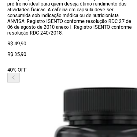
pré treino ideal para quem deseja ótimo rendimento das
atividades físicas. A cafeína em cápsula deve ser
consumida sob indicação médica ou de nutricionista.
ANVISA: Registro ISENTO conforme resolução RDC 27 de
06 de agosto de 2010 anexo I. Registro ISENTO conforme
resolução RDC 240/2018.
R$ 49,90
R$ 35,90
40% OFF