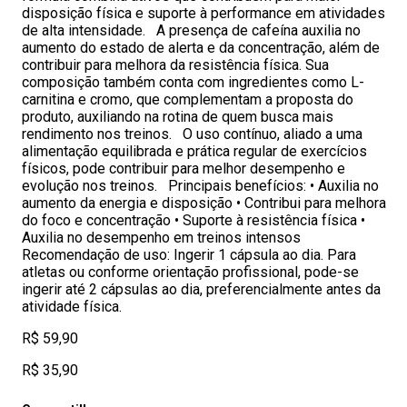
disposição física e suporte à performance em atividades
de alta intensidade. A presença de cafeína auxilia no
aumento do estado de alerta e da concentração, além de
contribuir para melhora da resistência física. Sua
composição também conta com ingredientes como L-
carnitina e cromo, que complementam a proposta do
produto, auxiliando na rotina de quem busca mais
rendimento nos treinos. O uso contínuo, aliado a uma
alimentação equilibrada e prática regular de exercícios
físicos, pode contribuir para melhor desempenho e
evolução nos treinos. Principais benefícios: • Auxilia no
aumento da energia e disposição • Contribui para melhora
do foco e concentração • Suporte à resistência física •
Auxilia no desempenho em treinos intensos
Recomendação de uso: Ingerir 1 cápsula ao dia. Para
atletas ou conforme orientação profissional, pode-se
ingerir até 2 cápsulas ao dia, preferencialmente antes da
atividade física.
R$ 59,90
R$ 35,90