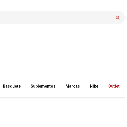
Basquete
Suplementos
Marcas
Nike
Outlet