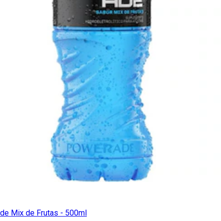
de Mix de Frutas - 500ml