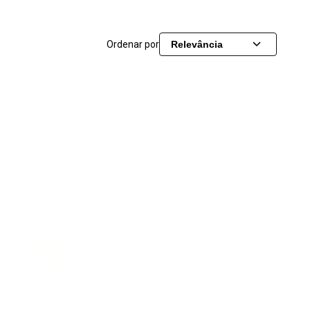
Ordenar por
Relevância