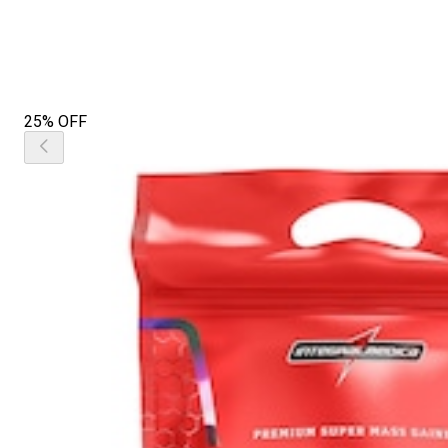
25% OFF