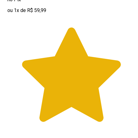
ou 1x de R$ 59,99