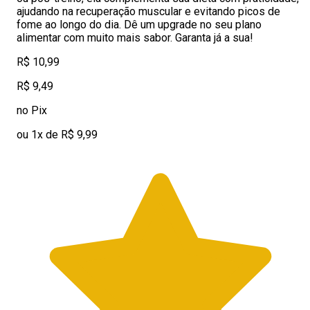
ajudando na recuperação muscular e evitando picos de
fome ao longo do dia. Dê um upgrade no seu plano
alimentar com muito mais sabor. Garanta já a sua!
R$ 10,99
R$ 9,49
no Pix
ou 1x de R$ 9,99