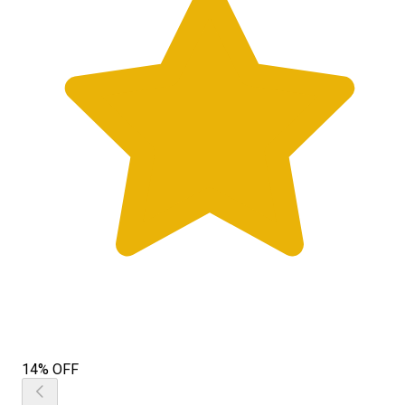
14% OFF