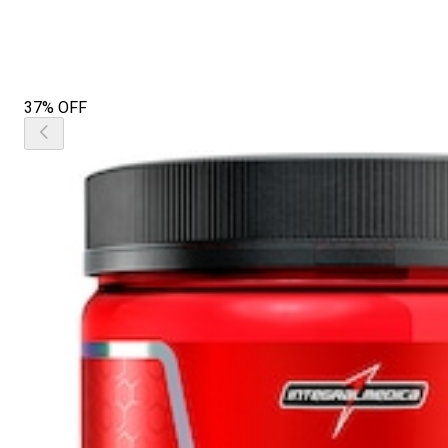
37% OFF