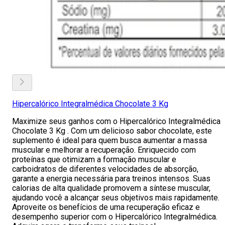
Hipercalórico Integralmédica Chocolate 3 Kg
Maximize seus ganhos com o Hipercalórico Integralmédica
Chocolate 3 Kg . Com um delicioso sabor chocolate, este
suplemento é ideal para quem busca aumentar a massa
muscular e melhorar a recuperação. Enriquecido com
proteínas que otimizam a formação muscular e
carboidratos de diferentes velocidades de absorção,
garante a energia necessária para treinos intensos. Suas
calorias de alta qualidade promovem a síntese muscular,
ajudando você a alcançar seus objetivos mais rapidamente.
Aproveite os benefícios de uma recuperação eficaz e
desempenho superior com o Hipercalórico Integralmédica.