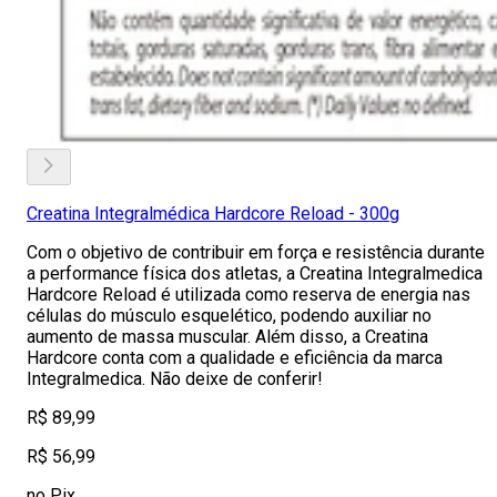
Creatina Integralmédica Hardcore Reload - 300g
Com o objetivo de contribuir em força e resistência durante
a performance física dos atletas, a Creatina Integralmedica
Hardcore Reload é utilizada como reserva de energia nas
células do músculo esquelético, podendo auxiliar no
aumento de massa muscular. Além disso, a Creatina
Hardcore conta com a qualidade e eficiência da marca
Integralmedica. Não deixe de conferir!
R$ 89,99
R$ 56,99
no Pix