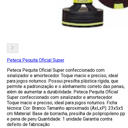
Peteca Pequita Oficial Super
Peteca Pequita Oficial Super confeccionado com
sinalizador e amortecedor. Toque macio e preciso, ideal
para jogos noturnos. Possui presilha plástica rígida, que
permite a padronização e o alinhamento correto das penas,
além de aumentar a durabilidade. Peteca Pequita Oficial
Super confeccionado com sinalizador e amortecedor.
Toque macio e preciso, ideal para jogos noturnos. Ficha
técnica: Cor: Branco Tamanho aproximado (AxLxP): 23x5x5
cm Material: Base de borracha, presilha de polipropileno pp
e pena de peru Quantidade: 1 unidade Garantia contra
defeito de fabricação