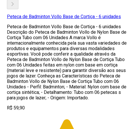
Peteca de Badminton Vollo Base de Cortiça - 6 unidades
Peteca de Badminton Vollo Base de Cortiça - 6 unidades
Descrição do Peteca de Badminton Vollo de Nylon Base de
Cortiça Tubo com 06 Unidades A marca Vollo é
internacionalmente conhecida pela sua vasta variedades de
produtos e equipamentos para diversas modalidades
esportivas. Você pode conferir a qualidade através da
Peteca de Badminton Vollo de Nylon Base de Cortiça Tubo
com 06 Unidades feitas em nylon com base em cortiça
(material leve e resistente) para garantir diversão aos seus
jogos de lazer. Conheça as Características do Peteca de
Badminton Vollo de Nylon Base de Cortiça Tubo com 06
Unidades - Perfil: Badminton; - Material: Nylon com base de
cortiça sintética; - Detalhamento: Tubo com 06 petecas s
para jogos de lazer; - Origem: Importado.
R$ 59,90