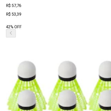
R$ 57,76
R$ 53,39
42% OFF