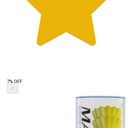
7% OFF