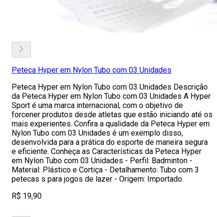
Peteca Hyper em Nylon Tubo com 03 Unidades
Peteca Hyper em Nylon Tubo com 03 Unidades Descrição
da Peteca Hyper em Nylon Tubo com 03 Unidades A Hyper
Sport é uma marca internacional, com o objetivo de
forcener produtos desde atletas que estão iniciando até os
mais experientes. Confira a qualidade da Peteca Hyper em
Nylon Tubo com 03 Unidades é um exemplo disso,
desenvolvida para a prática do esporte de maneira segura
e eficiente. Conheça as Características da Peteca Hyper
em Nylon Tubo com 03 Unidades - Perfil: Badminton -
Material: Plástico e Cortiça - Detalhamento: Tubo com 3
petecas s para jogos de lazer - Origem: Importado.
R$ 19,90