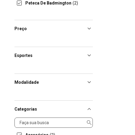
Peteca De Badmington
(2)
Preço
Esportes
Modalidade
Categorias
Categorias