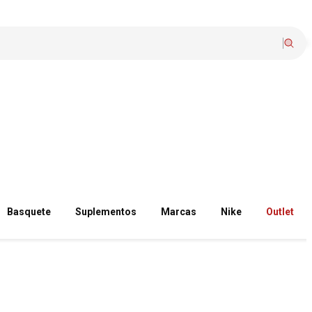
Basquete
Suplementos
Marcas
Nike
Outlet