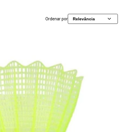
Ordenar por
Relevância