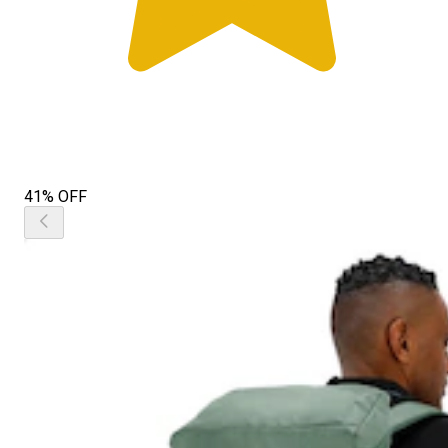
41% OFF