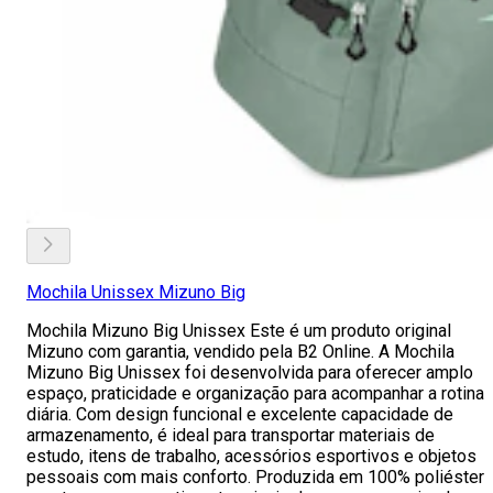
Mochila Unissex Mizuno Big
Mochila Mizuno Big Unissex Este é um produto original
Mizuno com garantia, vendido pela B2 Online. A Mochila
Mizuno Big Unissex foi desenvolvida para oferecer amplo
espaço, praticidade e organização para acompanhar a rotina
diária. Com design funcional e excelente capacidade de
armazenamento, é ideal para transportar materiais de
estudo, itens de trabalho, acessórios esportivos e objetos
pessoais com mais conforto. Produzida em 100% poliéster