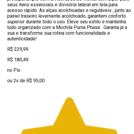
seus itens essenciais e divisória lateral em tela para
acesso rápido. As alças acolchoadas e reguláveis , junto ao
painel traseiro levemente acolchoado, garantem conforto
superior durante todo o uso. Eleve seu estilo e mantenha
tudo organizado com a Mochila Puma Phase . Garanta já a
sua e transforme sua rotina com funcionalidade e
autenticidade!
R$ 229,99
R$ 180,49
no Pix
ou 2x de R$ 95,00