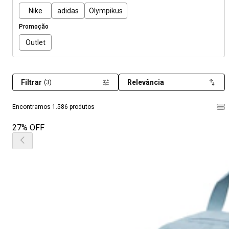
Nike
adidas
Olympikus
Promoção
Outlet
Filtrar
Relevância
(3)
Encontramos 1.586 produtos
27% OFF