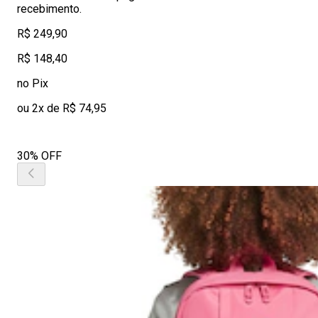
recebimento.
R$ 249,90
R$ 148,40
no Pix
ou 2x de R$ 74,95
30% OFF