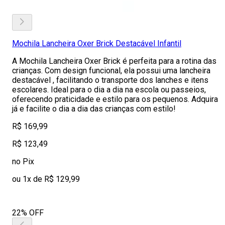
Mochila Lancheira Oxer Brick Destacável Infantil
A Mochila Lancheira Oxer Brick é perfeita para a rotina das
crianças. Com design funcional, ela possui uma lancheira
destacável , facilitando o transporte dos lanches e itens
escolares. Ideal para o dia a dia na escola ou passeios,
oferecendo praticidade e estilo para os pequenos. Adquira
já e facilite o dia a dia das crianças com estilo!
R$ 169,99
R$ 123,49
no Pix
ou 1x de R$ 129,99
22% OFF