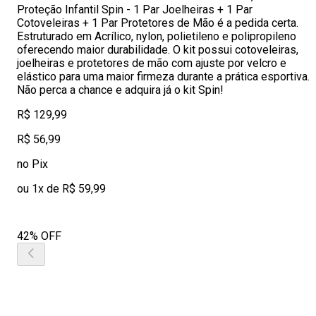
Proteção Infantil Spin - 1 Par Joelheiras + 1 Par
Cotoveleiras + 1 Par Protetores de Mão é a pedida certa.
Estruturado em Acrílico, nylon, polietileno e polipropileno
oferecendo maior durabilidade. O kit possui cotoveleiras,
joelheiras e protetores de mão com ajuste por velcro e
elástico para uma maior firmeza durante a prática esportiva.
Não perca a chance e adquira já o kit Spin!
R$ 129,99
R$ 56,99
no Pix
ou 1x de R$ 59,99
42% OFF