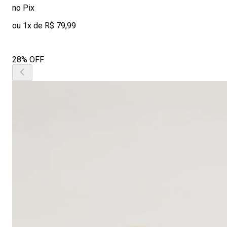
no Pix
ou 1x de R$ 79,99
28% OFF