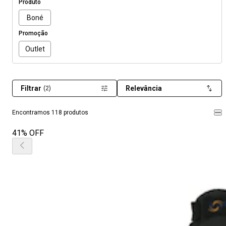
Produto
Boné
Promoção
Outlet
Filtrar
Relevância
(2)
Encontramos 118 produtos
41% OFF