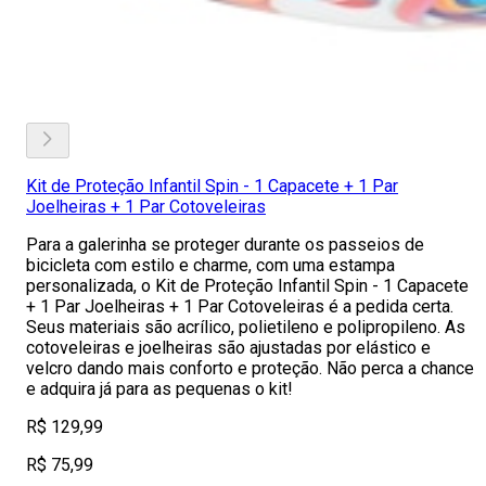
Kit de Proteção Infantil Spin - 1 Capacete + 1 Par
Joelheiras + 1 Par Cotoveleiras
Para a galerinha se proteger durante os passeios de
bicicleta com estilo e charme, com uma estampa
personalizada, o Kit de Proteção Infantil Spin - 1 Capacete
+ 1 Par Joelheiras + 1 Par Cotoveleiras é a pedida certa.
Seus materiais são acrílico, polietileno e polipropileno. As
cotoveleiras e joelheiras são ajustadas por elástico e
velcro dando mais conforto e proteção. Não perca a chance
e adquira já para as pequenas o kit!
R$ 129,99
R$ 75,99