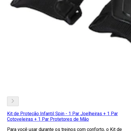
Kit de Proteção Infantil Spin - 1 Par Joelheiras + 1 Par
Cotoveleiras + 1 Par Protetores de Mão
Para você usar durante os treinos com conforto, o Kit de