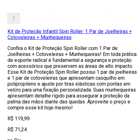
Kit de Proteção Infantil Spin Roller: 1 Par de Joelheiras +
Cotoveleiras + Munhequeiras
Confira o Kit de Proteção Spin Roller com 1 Par de:
Joelheiras + Cotoveleiras + Munhequeiras! Em toda prática
de esporte radical é fundamental a segurança e proteção
com acessórios que preservem as áreas de alto impacto.
Esse Kit de Proteção Spin Roller possui 1 par de joelheiras
e 1 par de cotoveleiras que apresentam casquilho em
polipropileno e ajuste por tiras elásticas com pontas em
velcro para uma fixação personalizada. Suas munhequeiras
apresentam detalhe rígido para assegurar a proteção da
palma das mãos diante das quedas. Aproveite o preço e
compre esse kit hoje mesmo!
R$ 119,99
R$ 71,24