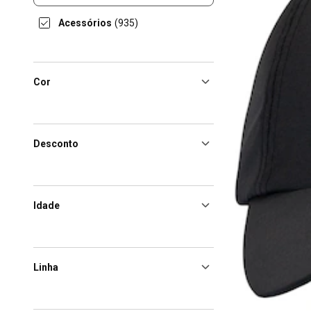
Acessórios
(935)
Cor
Desconto
Idade
Linha