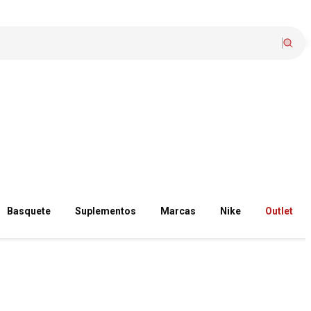
Basquete
Suplementos
Marcas
Nike
Outlet