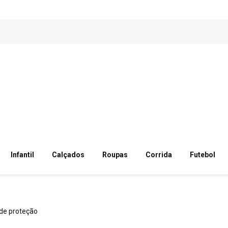
Infantil
Calçados
Roupas
Corrida
Futebol
 de proteção