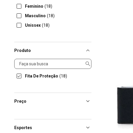
Feminino
(18)
Masculino
(18)
Unissex
(18)
Produto
Produto
Fita De Proteção
(18)
Preço
Esportes