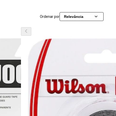
Ordenar por
Relevância