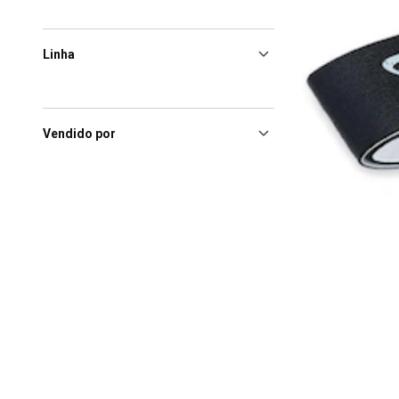
Linha
Vendido por