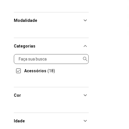
Modalidade
Categorias
Categorias
Acessórios
(18)
Cor
Idade