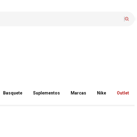
Basquete
Suplementos
Marcas
Nike
Outlet