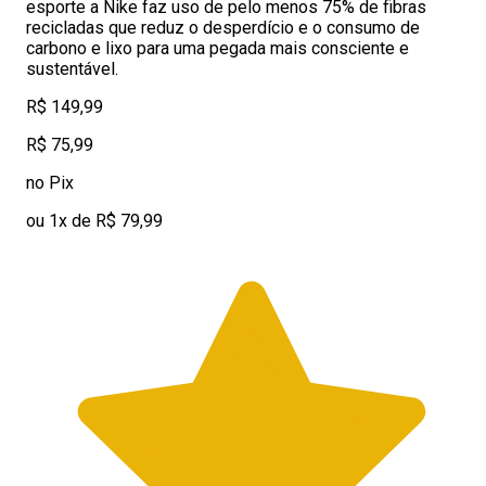
esporte a Nike faz uso de pelo menos 75% de fibras
recicladas que reduz o desperdício e o consumo de
carbono e lixo para uma pegada mais consciente e
sustentável.
R$ 149,99
R$ 75,99
no Pix
ou 1x de R$ 79,99