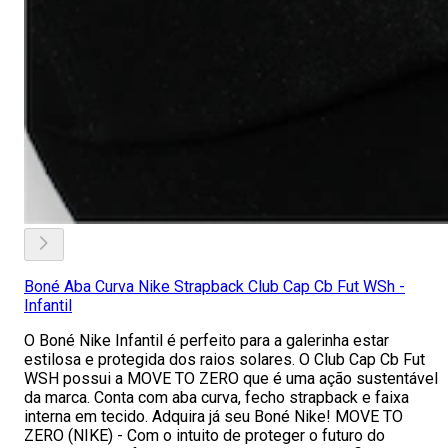
Boné Aba Curva Nike Strapback Club Cap Cb Fut WSh -
Infantil
O Boné Nike Infantil é perfeito para a galerinha estar
estilosa e protegida dos raios solares. O Club Cap Cb Fut
WSH possui a MOVE TO ZERO que é uma ação sustentável
da marca. Conta com aba curva, fecho strapback e faixa
interna em tecido. Adquira já seu Boné Nike! MOVE TO
ZERO (NIKE) - Com o intuito de proteger o futuro do