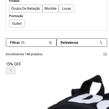
Produto
Óculos De Natação
Mochila
Luvas
Promoção
Outlet
Filtrar
Relevância
(3)
Encontramos 748 produtos
15% OFF