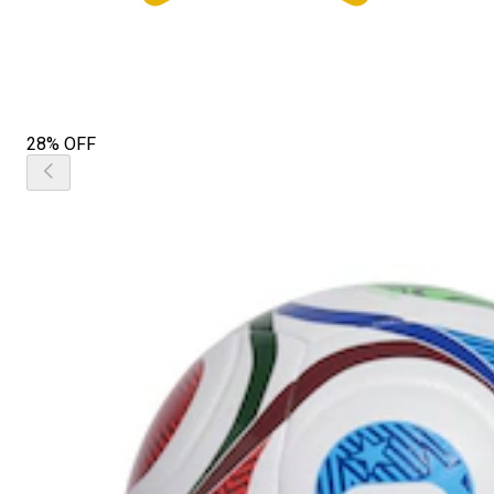
28% OFF