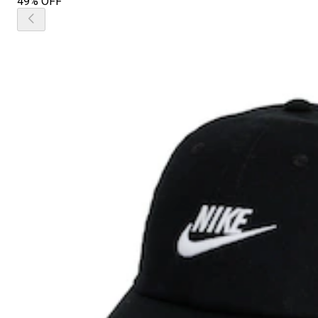
49% OFF