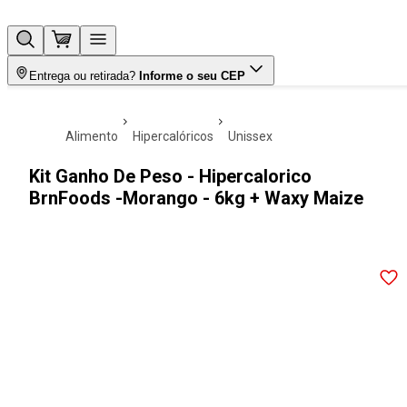
Entrega ou retirada?
Informe o seu CEP
alimento
hipercalóricos
unissex
Kit Ganho De Peso - Hipercalorico
BrnFoods -Morango - 6kg + Waxy Maize