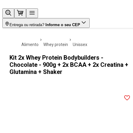
Entrega ou retirada?
Informe o seu CEP
alimento
whey protein
unissex
Kit 2x Whey Protein Bodybuilders -
Chocolate - 900g + 2x BCAA + 2x Creatina +
Glutamina + Shaker