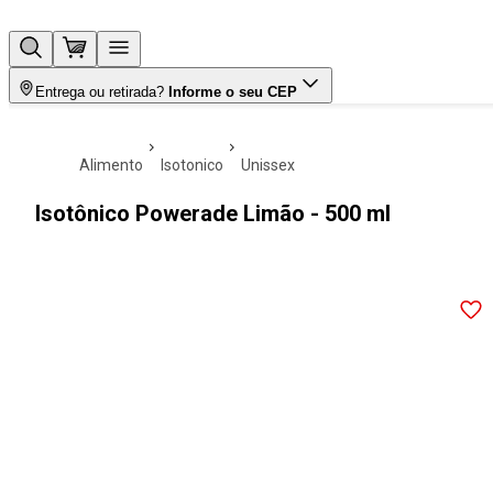
Entrega ou retirada?
Informe o seu CEP
alimento
isotonico
unissex
Isotônico Powerade Limão - 500 ml