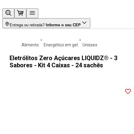
Entrega ou retirada?
Informe o seu CEP
alimento
energético em gel
unissex
Eletrólitos Zero Açúcares LIQUIDZ® - 3
Sabores - Kit 4 Caixas - 24 sachês