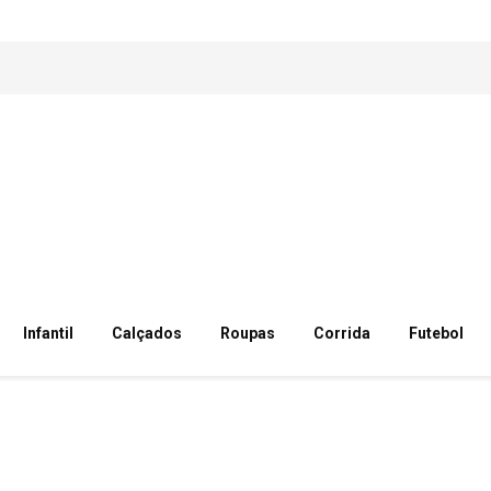
Infantil
Calçados
Roupas
Corrida
Futebol