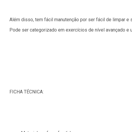
Além disso, tem fácil manutenção por ser fácil de limpar e 
Pode ser categorizado em exercícios de nível avançado e u
FICHA TÉCNICA: