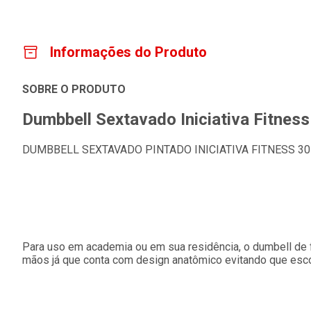
Informações do Produto
SOBRE O PRODUTO
Dumbbell Sextavado Iniciativa Fitness
DUMBBELL SEXTAVADO PINTADO INICIATIVA FITNESS 30
Para uso em academia ou em sua residência, o dumbell de f
mãos já que conta com design anatômico evitando que esc