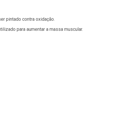
ser pintado contra oxidação.
tilizado para aumentar a massa muscular.