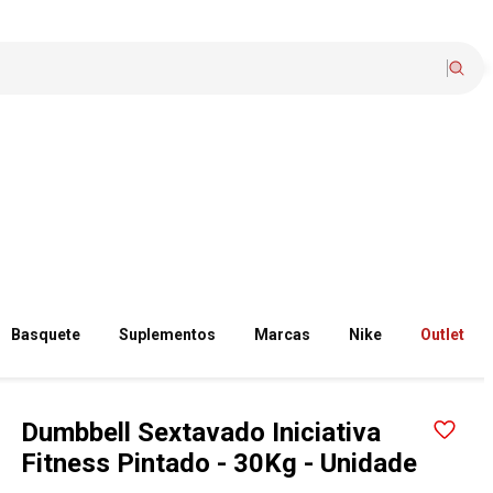
Basquete
Suplementos
Marcas
Nike
Outlet
Dumbbell Sextavado Iniciativa
Fitness Pintado - 30Kg - Unidade