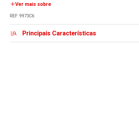
Ver mais sobre
REF: 9973C6
Principais Características