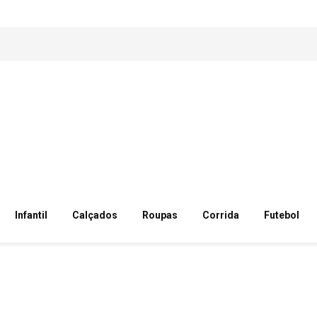
Infantil
Calçados
Roupas
Corrida
Futebol