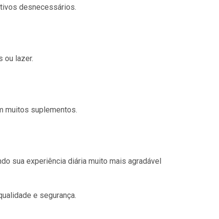
tivos desnecessários.
 ou lazer.
m muitos suplementos.
o sua experiência diária muito mais agradável
qualidade e segurança.