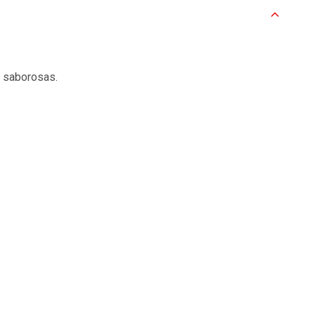
e saborosas.