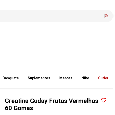
Basquete
Suplementos
Marcas
Nike
Outlet
Creatina Guday Frutas Vermelhas
60 Gomas