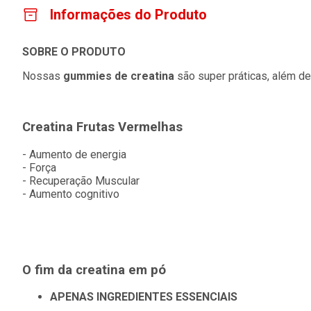
Informações do Produto
SOBRE O PRODUTO
Nossas
gummies de creatina
são super práticas, além d
Creatina Frutas Vermelhas
- Aumento de energia
- Força
- Recuperação Muscular
-
Aumento cognitivo
O fim da creatina em pó
APENAS INGREDIENTES ESSENCIAIS