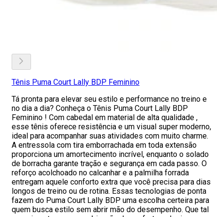
Tênis Puma Court Lally BDP Feminino
Tá pronta para elevar seu estilo e performance no treino e
no dia a dia? Conheça o Tênis Puma Court Lally BDP
Feminino ! Com cabedal em material de alta qualidade ,
esse tênis oferece resistência e um visual super moderno,
ideal para acompanhar suas atividades com muito charme.
A entressola com tira emborrachada em toda extensão
proporciona um amortecimento incrível, enquanto o solado
de borracha garante tração e segurança em cada passo. O
reforço acolchoado no calcanhar e a palmilha forrada
entregam aquele conforto extra que você precisa para dias
longos de treino ou de rotina. Essas tecnologias de ponta
fazem do Puma Court Lally BDP uma escolha certeira para
quem busca estilo sem abrir mão do desempenho. Que tal