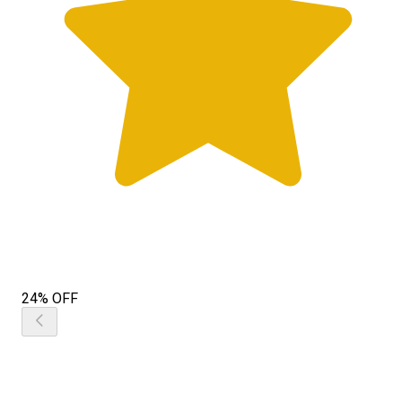
24% OFF