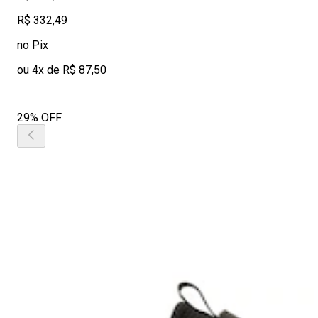
R$ 332,49
no Pix
ou 4x de R$ 87,50
29% OFF