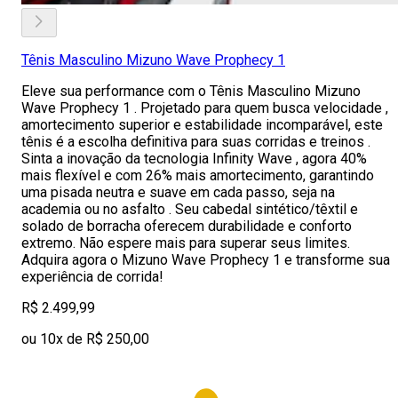
Tênis Masculino Mizuno Wave Prophecy 1
Eleve sua performance com o Tênis Masculino Mizuno
Wave Prophecy 1 . Projetado para quem busca velocidade ,
amortecimento superior e estabilidade incomparável, este
tênis é a escolha definitiva para suas corridas e treinos .
Sinta a inovação da tecnologia Infinity Wave , agora 40%
mais flexível e com 26% mais amortecimento, garantindo
uma pisada neutra e suave em cada passo, seja na
academia ou no asfalto . Seu cabedal sintético/têxtil e
solado de borracha oferecem durabilidade e conforto
extremo. Não espere mais para superar seus limites.
Adquira agora o Mizuno Wave Prophecy 1 e transforme sua
experiência de corrida!
R$ 2.499,99
ou 10x de R$ 250,00