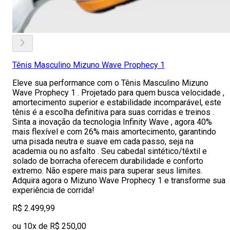
Tênis Masculino Mizuno Wave Prophecy 1
Eleve sua performance com o Tênis Masculino Mizuno
Wave Prophecy 1 . Projetado para quem busca velocidade ,
amortecimento superior e estabilidade incomparável, este
tênis é a escolha definitiva para suas corridas e treinos .
Sinta a inovação da tecnologia Infinity Wave , agora 40%
mais flexível e com 26% mais amortecimento, garantindo
uma pisada neutra e suave em cada passo, seja na
academia ou no asfalto . Seu cabedal sintético/têxtil e
solado de borracha oferecem durabilidade e conforto
extremo. Não espere mais para superar seus limites.
Adquira agora o Mizuno Wave Prophecy 1 e transforme sua
experiência de corrida!
R$ 2.499,99
ou 10x de R$ 250,00