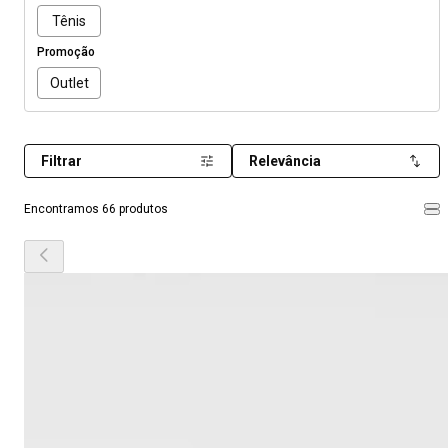
Tênis
Promoção
Outlet
Filtrar
Relevância
Encontramos 66 produtos