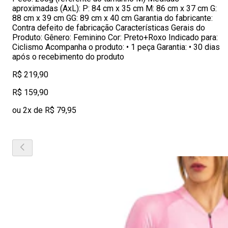
aproximadas (AxL): P: 84 cm x 35 cm M: 86 cm x 37 cm G:
88 cm x 39 cm GG: 89 cm x 40 cm Garantia do fabricante:
Contra defeito de fabricação Características Gerais do
Produto: Gênero: Feminino Cor: Preto+Roxo Indicado para:
Ciclismo Acompanha o produto: • 1 peça Garantia: • 30 dias
após o recebimento do produto
R$ 219,90
R$ 159,90
ou 2x de R$ 79,95