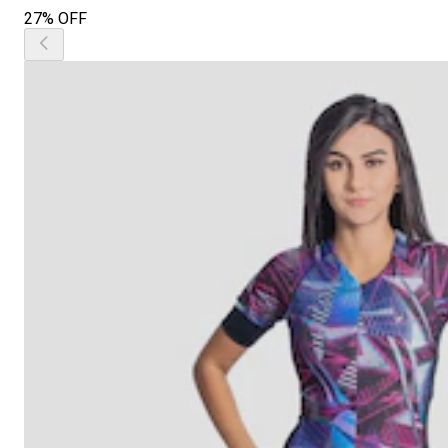
27% OFF