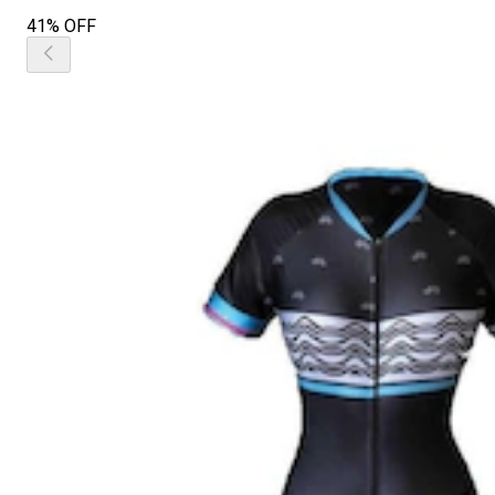
41% OFF