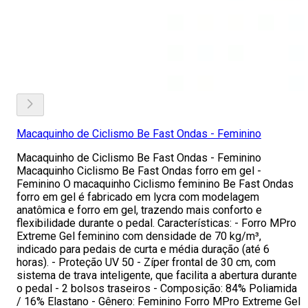
Macaquinho de Ciclismo Be Fast Ondas - Feminino
Macaquinho de Ciclismo Be Fast Ondas - Feminino
Macaquinho Ciclismo Be Fast Ondas forro em gel -
Feminino O macaquinho Ciclismo feminino Be Fast Ondas
forro em gel é fabricado em lycra com modelagem
anatômica e forro em gel, trazendo mais conforto e
flexibilidade durante o pedal. Características: - Forro MPro
Extreme Gel feminino com densidade de 70 kg/m³,
indicado para pedais de curta e média duração (até 6
horas). - Proteção UV 50 - Zíper frontal de 30 cm, com
sistema de trava inteligente, que facilita a abertura durante
o pedal - 2 bolsos traseiros - Composição: 84% Poliamida
/ 16% Elastano - Gênero: Feminino Forro MPro Extreme Gel