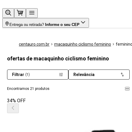
Entrega ou retirada?
Informe o seu CEP
centauro.com.br
macaquinho ciclismo feminino
feminin
ofertas de macaquinho ciclismo feminino
Filtrar
Relevância
(1)
Encontramos 21 produtos
34% OFF