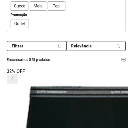
Cueca
Meia
Top
Promoção
Outlet
Filtrar
Relevância
Encontramos 548 produtos
32% OFF