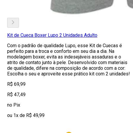
Kit de Cueca Boxer Lupo 2 Unidades Adulto
Com o padrão de qualidade Lupo, esse Kit de Cuecas é
perfeito para a troca e conforto em seu dia a dia. Na
modelagem boxer, evita as indesejáveis assaduras e o
atrito de contato junto à pele. Desenvolvido com materiais
de qualidade, difere na composição de acordo com a cor:
Escolha o seu e aproveite esse prático kit com 2 unidades!
R$ 69,99
R$ 47,49
no Pix
ou 1x de R$ 49,99