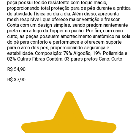
peça possui tecido resistente com toque macio,
proporcionando total proteção para os pés durante a prática
de atividade física ou dia a dia. Além disso, apresenta
mesh respirável, que oferece maior ventição e frescor.
Conta com um design simples, sendo predominantemente
preta com a logo da Topper no punho. Por fim, com cano
curto, as peças possuem amortecimento anatômico na sola
do pé para conforto e performance e oferecem suporte
para o arco dos pés, proporcionando segurança e
estabilidade. Composição: 79% Algodão, 19% Poliamida e
02% Outras Fibras Contém: 03 pares pretos Cano: Curto
R$ 54,90
R$ 37,90