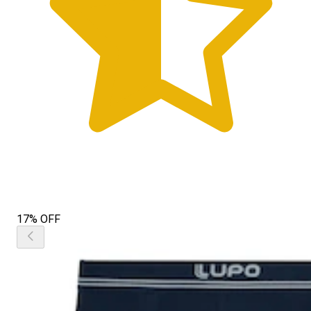
17% OFF