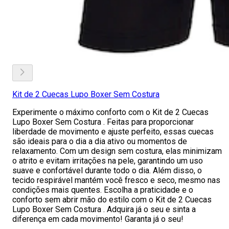
Kit de 2 Cuecas Lupo Boxer Sem Costura
Experimente o máximo conforto com o Kit de 2 Cuecas
Lupo Boxer Sem Costura . Feitas para proporcionar
liberdade de movimento e ajuste perfeito, essas cuecas
são ideais para o dia a dia ativo ou momentos de
relaxamento. Com um design sem costura, elas minimizam
o atrito e evitam irritações na pele, garantindo um uso
suave e confortável durante todo o dia. Além disso, o
tecido respirável mantém você fresco e seco, mesmo nas
condições mais quentes. Escolha a praticidade e o
conforto sem abrir mão do estilo com o Kit de 2 Cuecas
Lupo Boxer Sem Costura . Adquira já o seu e sinta a
diferença em cada movimento! Garanta já o seu!