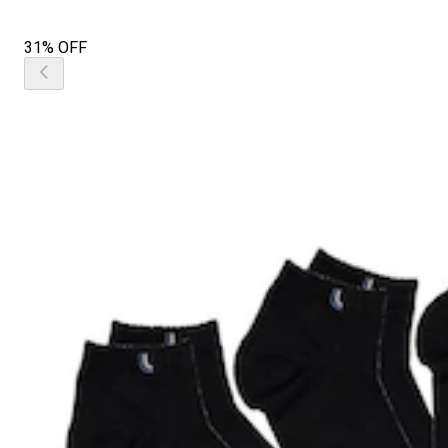
31% OFF