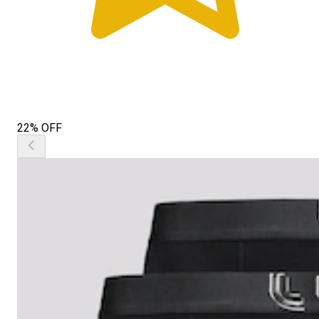
22% OFF