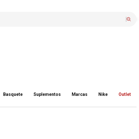
Basquete
Suplementos
Marcas
Nike
Outlet