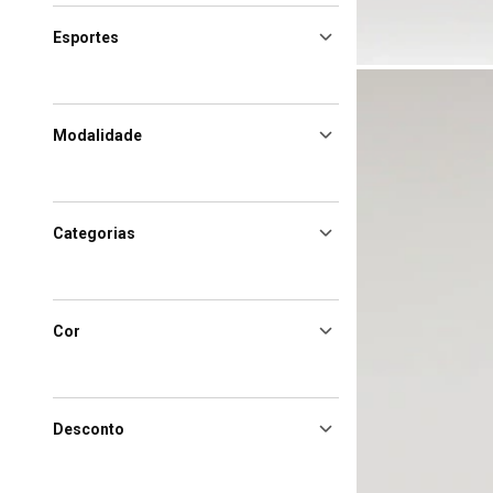
Esportes
Modalidade
Categorias
Cor
Desconto