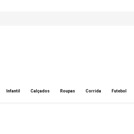
Infantil
Calçados
Roupas
Corrida
Futebol