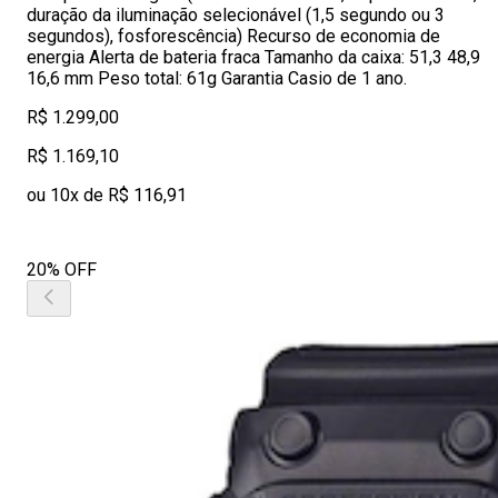
duração da iluminação selecionável (1,5 segundo ou 3
segundos), fosforescência) Recurso de economia de
energia Alerta de bateria fraca Tamanho da caixa: 51,3 48,9
16,6 mm Peso total: 61g Garantia Casio de 1 ano.
R$ 1.299,00
R$ 1.169,10
ou 10x de R$ 116,91
20% OFF