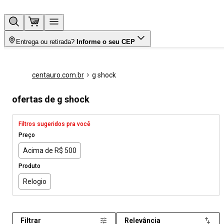
Entrega ou retirada?
Informe o seu CEP
centauro.com.br
g shock
ofertas de g shock
Filtros sugeridos pra você
Preço
Acima de R$ 500
Produto
Relogio
Filtrar
Relevância