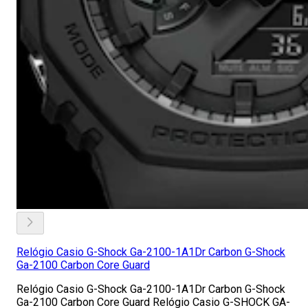
Relógio Casio G-Shock Ga-2100-1A1Dr Carbon G-Shock
Ga-2100 Carbon Core Guard
Relógio Casio G-Shock Ga-2100-1A1Dr Carbon G-Shock
Ga-2100 Carbon Core Guard Relógio Casio G-SHOCK GA-