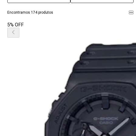
Encontramos 174 produtos
5% OFF