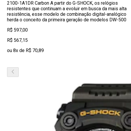
2100-1A1DR Carbon A partir do G-SHOCK, os relógios
resistentes que continuam a evoluir em busca da mais alta
resistência, esse modelo de combinação digital-analógico
herda o conceito da primeira geração de modelos DW-500
R$ 597,00
R$ 567,15
ou 8x de R$ 70,89