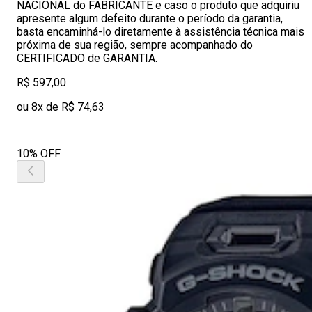
NACIONAL do FABRICANTE e caso o produto que adquiriu
apresente algum defeito durante o período da garantia,
basta encaminhá-lo diretamente à assistência técnica mais
próxima de sua região, sempre acompanhado do
CERTIFICADO de GARANTIA.
R$ 597,00
ou 8x de R$ 74,63
10% OFF