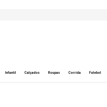
Infantil
Calçados
Roupas
Corrida
Futebol