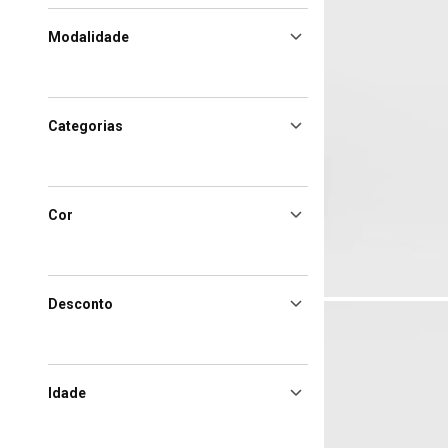
Modalidade
Categorias
Cor
Desconto
Idade