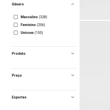
Gênero
Masculino
(328)
Feminino
(206)
Unissex
(150)
Produto
Preço
Esportes