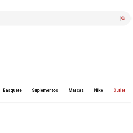
Basquete
Suplementos
Marcas
Nike
Outlet