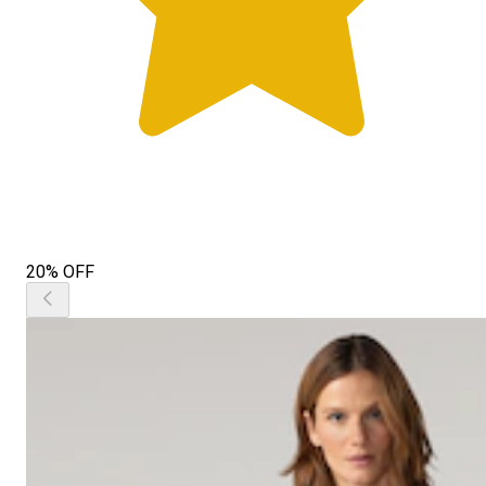
20% OFF