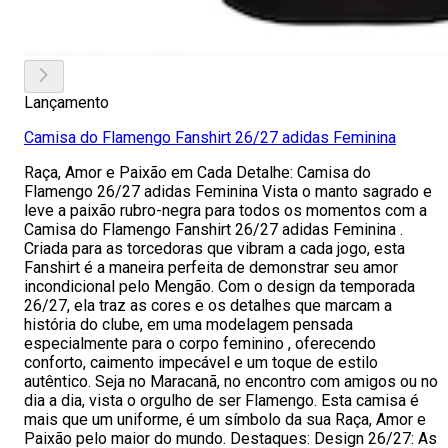
Lançamento
Camisa do Flamengo Fanshirt 26/27 adidas Feminina
Raça, Amor e Paixão em Cada Detalhe: Camisa do
Flamengo 26/27 adidas Feminina Vista o manto sagrado e
leve a paixão rubro-negra para todos os momentos com a
Camisa do Flamengo Fanshirt 26/27 adidas Feminina .
Criada para as torcedoras que vibram a cada jogo, esta
Fanshirt é a maneira perfeita de demonstrar seu amor
incondicional pelo Mengão. Com o design da temporada
26/27, ela traz as cores e os detalhes que marcam a
história do clube, em uma modelagem pensada
especialmente para o corpo feminino , oferecendo
conforto, caimento impecável e um toque de estilo
autêntico. Seja no Maracanã, no encontro com amigos ou no
dia a dia, vista o orgulho de ser Flamengo. Esta camisa é
mais que um uniforme, é um símbolo da sua Raça, Amor e
Paixão pelo maior do mundo. Destaques: Design 26/27: As