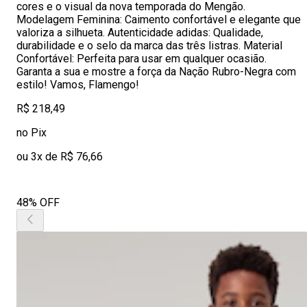
cores e o visual da nova temporada do Mengão.
Modelagem Feminina: Caimento confortável e elegante que
valoriza a silhueta. Autenticidade adidas: Qualidade,
durabilidade e o selo da marca das três listras. Material
Confortável: Perfeita para usar em qualquer ocasião.
Garanta a sua e mostre a força da Nação Rubro-Negra com
estilo! Vamos, Flamengo!
R$ 218,49
no Pix
ou 3x de R$ 76,66
48% OFF