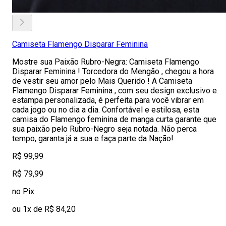
Camiseta Flamengo Disparar Feminina
Mostre sua Paixão Rubro-Negra: Camiseta Flamengo
Disparar Feminina ! Torcedora do Mengão , chegou a hora
de vestir seu amor pelo Mais Querido ! A Camiseta
Flamengo Disparar Feminina , com seu design exclusivo e
estampa personalizada, é perfeita para você vibrar em
cada jogo ou no dia a dia. Confortável e estilosa, esta
camisa do Flamengo feminina de manga curta garante que
sua paixão pelo Rubro-Negro seja notada. Não perca
tempo, garanta já a sua e faça parte da Nação!
R$ 99,99
R$ 79,99
no Pix
ou 1x de R$ 84,20