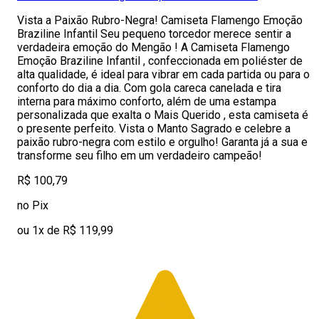
Vista a Paixão Rubro-Negra! Camiseta Flamengo Emoção
Braziline Infantil Seu pequeno torcedor merece sentir a
verdadeira emoção do Mengão ! A Camiseta Flamengo
Emoção Braziline Infantil , confeccionada em poliéster de
alta qualidade, é ideal para vibrar em cada partida ou para o
conforto do dia a dia. Com gola careca canelada e tira
interna para máximo conforto, além de uma estampa
personalizada que exalta o Mais Querido , esta camiseta é
o presente perfeito. Vista o Manto Sagrado e celebre a
paixão rubro-negra com estilo e orgulho! Garanta já a sua e
transforme seu filho em um verdadeiro campeão!
R$ 100,79
no Pix
ou 1x de R$ 119,99