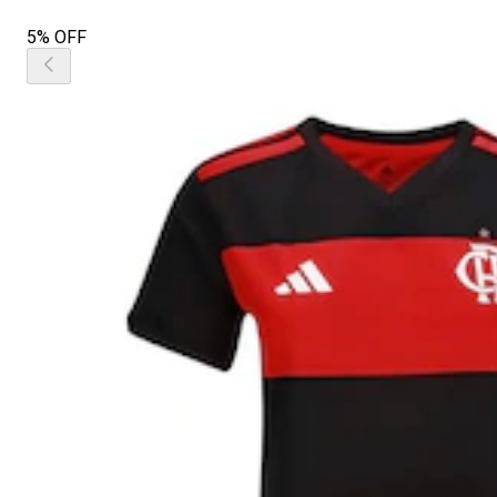
5% OFF