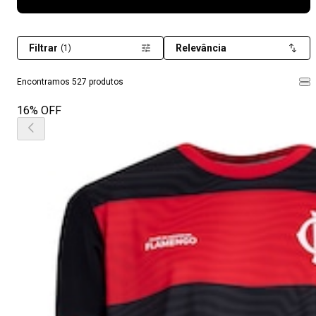
Filtrar
Relevância
(1)
Encontramos 527 produtos
16% OFF