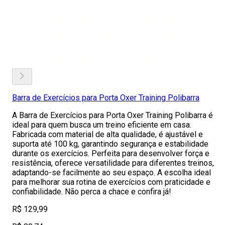
Barra de Exercícios para Porta Oxer Training Polibarra
A Barra de Exercícios para Porta Oxer Training Polibarra é
ideal para quem busca um treino eficiente em casa.
Fabricada com material de alta qualidade, é ajustável e
suporta até 100 kg, garantindo segurança e estabilidade
durante os exercícios. Perfeita para desenvolver força e
resistência, oferece versatilidade para diferentes treinos,
adaptando-se facilmente ao seu espaço. A escolha ideal
para melhorar sua rotina de exercícios com praticidade e
confiabilidade. Não perca a chace e confira já!
R$ 129,99