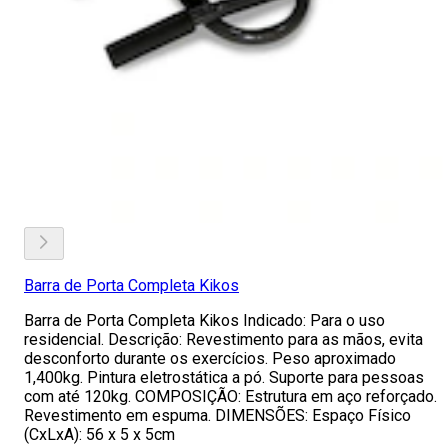
Barra de Porta Completa Kikos
Barra de Porta Completa Kikos Indicado: Para o uso
residencial. Descrição: Revestimento para as mãos, evita
desconforto durante os exercícios. Peso aproximado
1,400kg. Pintura eletrostática a pó. Suporte para pessoas
com até 120kg. COMPOSIÇÃO: Estrutura em aço reforçado.
Revestimento em espuma. DIMENSÕES: Espaço Físico
(CxLxA): 56 x 5 x 5cm