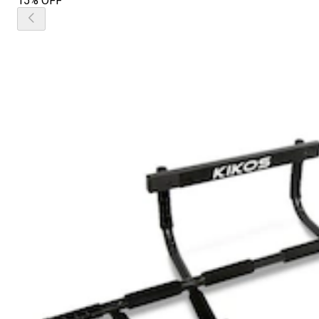
15% OFF