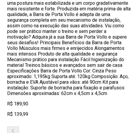
uma postura mais estabilizada e um corpo gradativamente
mais resistente e forte. Produzida em matéria prima de alta
qualidade, a Barra de Porta Vollo é adepta de uma
segurança completa em seu mecanismo de instalação,
assim como na execução das suas atividades. Viu como
pode ser prático manter o treino e sem perder a
motivação? Adquira já a sua Barra de Porta Vollo e supere
seus desafios! Principais Benefícios da Barra de Porta
Vollo Músculos mais firmes e enrijecidos Alongamentos
mais intensos Produto de alta qualidade e segurança
Mecanismo prático para instalação Fácil higienização do
material Treinos básicos e avançados sem sair de casa
Especificações Barra de Porta Vollo Cor: Cinza Peso
aproximado: 1,195kg Suporta até: 120kg Composição: Aço,
borracha e EVA Ajustável para vãos: até 90cm Kit para
instalação: Suporte de borracha para fixação e parafusos
Dimensões aproximadas: 62cm x 4,5cm x 4,5cm
R$ 189,90
R$ 139,99