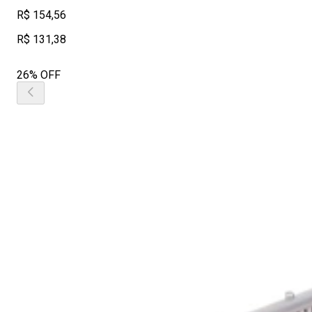
R$ 154,56
R$ 131,38
26% OFF