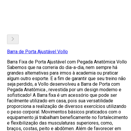
Barra de Porta Ajustável Vollo
Barra Fixa de Porta Ajustável com Pegada Anatômica Vollo
Sabemos que na correria do dia-a-dia, nem sempre há
grandes alternativas para irmos à academia ou praticar
algum outro esporte. E a fim de garantir que seu treino não
seja perdido, a Vollo desenvolveu a Barra de Porta com
Pegada Anatômica , revestida por um design moderno e
sofisticado! A Barra fixa é um acessório que pode ser
facilmente utilizado em casa, pois sua versatilidade
proporciona a realização de diversos exercícios utilizando
o peso corporal. Movimentos básicos praticados com o
equipamento já trabalham beneficamente no fortalecimento
e flexibilização das musculaturas superiores, como,
braços, costas, peito e abdômen. Além de favorecer em