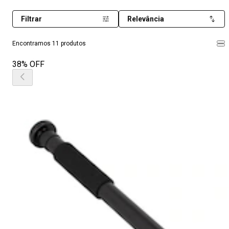
Filtrar
Relevância
Encontramos 11 produtos
38% OFF