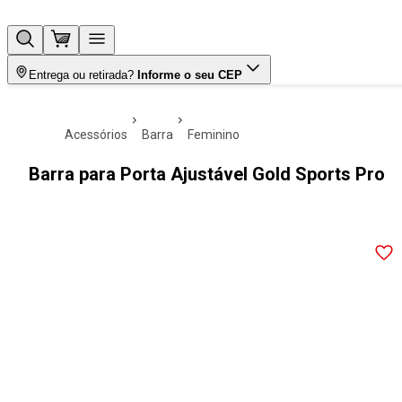
Entrega ou retirada?
Informe o seu CEP
acessórios
barra
feminino
Barra para Porta Ajustável Gold Sports Pro