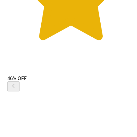
46% OFF