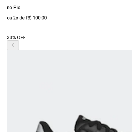
no Pix
ou 2x de R$ 100,00
33% OFF