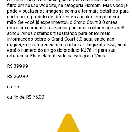
filtro em nosso website, na categoria Homem. Mas você já
pode visualizar as imagens acima e ter mais detalhes, para
conhecer o produto de diferentes ângulos em primeira
mão. Se você já experimentou o Grand Court 3.0 antes,
deixe um comentário a seguir para nos contar o que você
achou. Ainda estamos trabalhando para obter mais
informações sobre o Grand Court 3.0 aqui, então não
esqueça de retornar ao site em breve. Enquanto isso, aqui
está o número do artigo do produto KJ7814 para sua
referência. Ele é classificado na categoria Tênis
R$ 399,99
R$ 269,99
no Pix
ou 4x de R$ 75,00