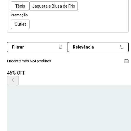
Tênis
Jaqueta e Blusa de Frio
Promoção
Outlet
Filtrar
Relevância
Encontramos 624 produtos
46% OFF