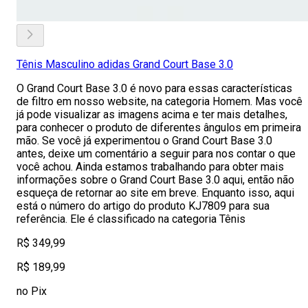
Tênis Masculino adidas Grand Court Base 3.0
O Grand Court Base 3.0 é novo para essas características
de filtro em nosso website, na categoria Homem. Mas você
já pode visualizar as imagens acima e ter mais detalhes,
para conhecer o produto de diferentes ângulos em primeira
mão. Se você já experimentou o Grand Court Base 3.0
antes, deixe um comentário a seguir para nos contar o que
você achou. Ainda estamos trabalhando para obter mais
informações sobre o Grand Court Base 3.0 aqui, então não
esqueça de retornar ao site em breve. Enquanto isso, aqui
está o número do artigo do produto KJ7809 para sua
referência. Ele é classificado na categoria Tênis
R$ 349,99
R$ 189,99
no Pix