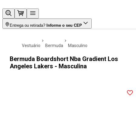
Entrega ou retirada?
Informe o seu CEP
vestuário
bermuda
masculino
Bermuda Boardshort Nba Gradient Los
Angeles Lakers - Masculina