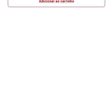
Adicionar ao carrinho