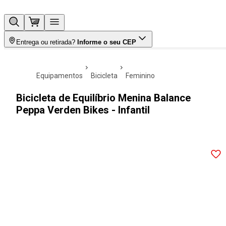
Entrega ou retirada?
Informe o seu CEP
equipamentos
bicicleta
feminino
Bicicleta de Equilíbrio Menina Balance
Peppa Verden Bikes - Infantil