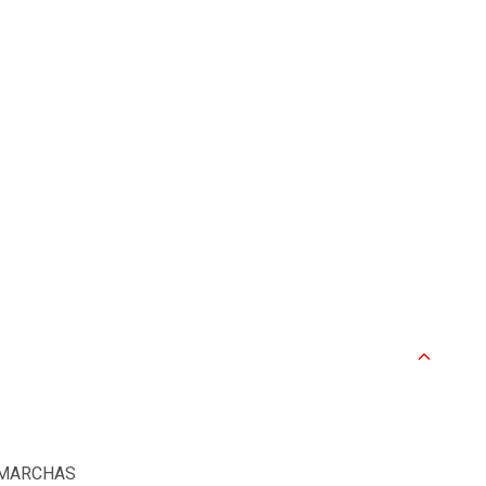
4 MARCHAS