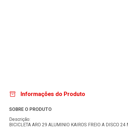
Informações do Produto
SOBRE O PRODUTO
Descrição:
BICICLETA ARO 29 ALUMINIO KAIROS FREIO A DISCO 2