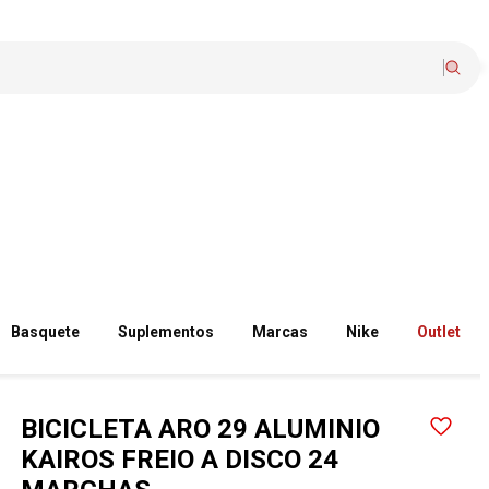
Basquete
Suplementos
Marcas
Nike
Outlet
BICICLETA ARO 29 ALUMINIO
KAIROS FREIO A DISCO 24