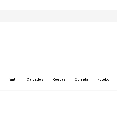
Infantil
Calçados
Roupas
Corrida
Futebol