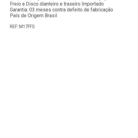
Freio a Disco dianteiro e traseiro Importado
Garantia: 03 meses contra defeito de fabricação
País de Origem Brasil
REF: M17FFS