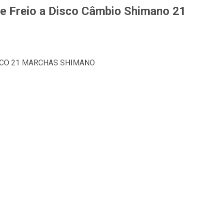
me Freio a Disco Câmbio Shimano 21
ISCO 21 MARCHAS SHIMANO