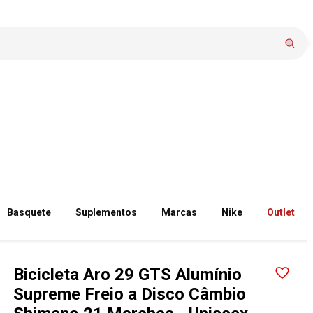
Basquete
Suplementos
Marcas
Nike
Outlet
Bicicleta Aro 29 GTS Alumínio
Supreme Freio a Disco Câmbio