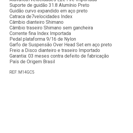
Suporte de guidão 31.8 Alumínio Preto
Guidão curvo expandido em aço preto
Catraca de7velocidades Index
Câmbio dianteiro Shimano
Câmbio traseiro Shimano sem gancheira
Corrente fina Index Importada
Pedal plataforma 9/16 de Nylon
Garfo de Suspensão Over Head Set em aço preto
Freio a Disco dianteiro e traseiro Importado
Garantia: 03 meses contra defeito de fabricação
País de Origem Brasil
REF: M14GC5