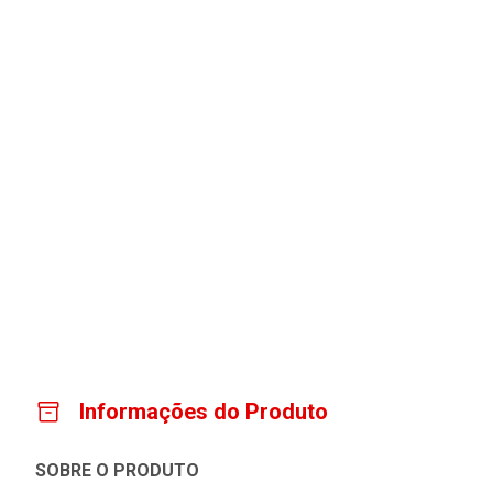
Informações do Produto
SOBRE O PRODUTO