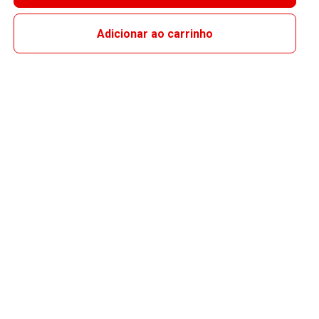
Adicionar ao carrinho