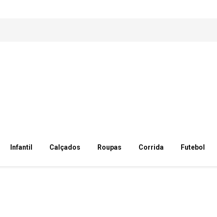
Infantil
Calçados
Roupas
Corrida
Futebol