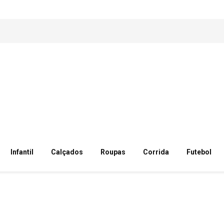
Infantil
Calçados
Roupas
Corrida
Futebol