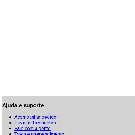
Ajuda e suporte
Acompanhar pedido
Dúvidas frequentes
Fale com a gente
Troca e arrependimento