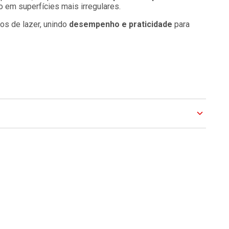
 em superfícies mais irregulares.
os de lazer, unindo
desempenho e praticidade
para