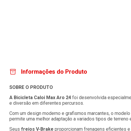
Informações do Produto
SOBRE O PRODUTO
A Bicicleta Caloi Max Aro 24
foi desenvolvida especialmen
e diversão em diferentes percursos.
Com um design moderno e grafismos marcantes, o model
permite uma melhor adaptação a variados tipos de terreno 
Seus
freios V-Brake
proporcionam frenagens eficientes e