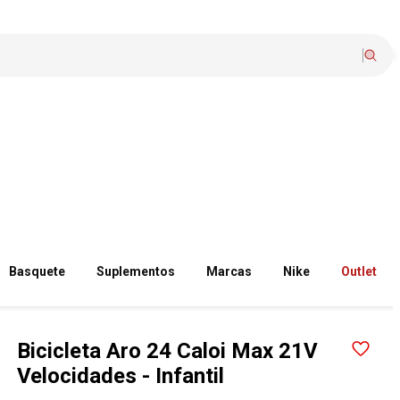
Basquete
Suplementos
Marcas
Nike
Outlet
Bicicleta Aro 24 Caloi Max 21V
Velocidades - Infantil