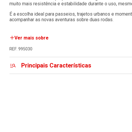
muito mais resistência e estabilidade durante o uso, mesmo
É a escolha ideal para passeios, trajetos urbanos e moment
acompanhar as novas aventuras sobre duas rodas.
Ver mais sobre
REF: 995030
Principais Características